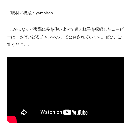
（取材／構成：yamabon）
↓↓↓かほなんが実際に斧を使い比べて選ぶ様子を収録したムービ
ーは「さばいどるチャンネル」で公開されています。ぜひ、ご
覧ください。