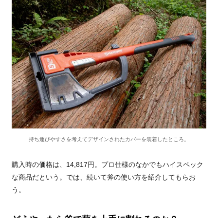
持ち運びやすさを考えてデザインされたカバーを装着したところ。
購入時の価格は、14,817円。プロ仕様のなかでもハイスペック
な商品だという。では、続いて斧の使い方を紹介してもらお
う。