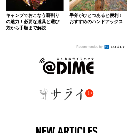
キャンプでおこなう薪割り
手斧がひとつあると便利！
の魅力！必要な道具と選び
おすすめのハンドアックス
方から手順まで解説
Recommended by
NEW ARTICLES