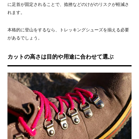
に足首が固定されることで、捻挫などのけがのリスクが軽減さ
れます。
本格的に登山をするなら、トレッキングシューズを揃える必要
があるでしょう。
カットの高さは目的や用途に合わせて選ぶ