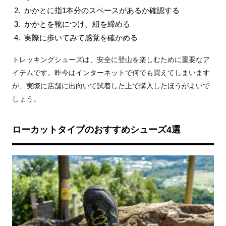
かかとに指1本分のスペースがあるか確認する
かかとを靴につけ、紐を締める
実際に歩いてみて感覚を確かめる
トレッキングシューズは、安全に登山を楽しむために重要なア
イテムです。昨今はインターネットで何でも買えてしまいます
が、実際に店舗に出向いて試着した上で購入したほうがよいで
しょう。
ローカットタイプのおすすめシューズ4選