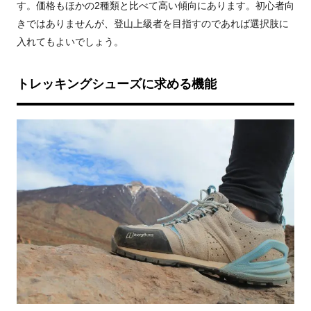
す。価格もほかの2種類と比べて高い傾向にあります。初心者向
きではありませんが、登山上級者を目指すのであれば選択肢に
入れてもよいでしょう。
トレッキングシューズに求める機能