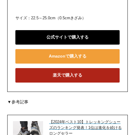
サイズ：22.5～25.0cm（0.5cmきざみ）
公式サイトで購入する
Amazonで購入する
楽天で購入する
▼参考記事
【2024年ベスト10】トレッキングシュー
ズのランキング発表！1位は進化を続ける
ロングセラー