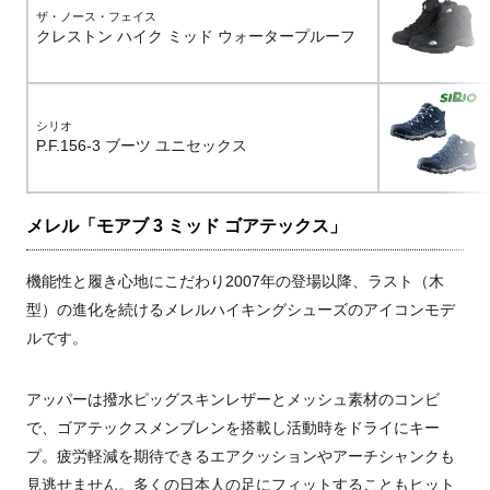
ザ・ノース・フェイス
クレストン ハイク ミッド ウォータープルーフ
シリオ
P.F.156-3 ブーツ ユニセックス
メレル「モアブ 3 ミッド ゴアテックス」
機能性と履き心地にこだわり2007年の登場以降、ラスト（木
型）の進化を続けるメレルハイキングシューズのアイコンモデ
ルです。
アッパーは撥水ピッグスキンレザーとメッシュ素材のコンビ
で、ゴアテックスメンブレンを搭載し活動時をドライにキー
プ。疲労軽減を期待できるエアクッションやアーチシャンクも
見逃せません。多くの日本人の足にフィットすることもヒット