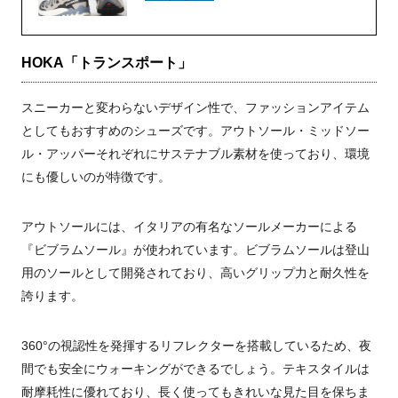
HOKA「トランスポート」
スニーカーと変わらないデザイン性で、ファッションアイテム
としてもおすすめのシューズです。アウトソール・ミッドソー
ル・アッパーそれぞれにサステナブル素材を使っており、環境
にも優しいのが特徴です。
アウトソールには、イタリアの有名なソールメーカーによる
『ビブラムソール』が使われています。ビブラムソールは登山
用のソールとして開発されており、高いグリップ力と耐久性を
誇ります。
360°の視認性を発揮するリフレクターを搭載しているため、夜
間でも安全にウォーキングができるでしょう。テキスタイルは
耐摩耗性に優れており、長く使ってもきれいな見た目を保ちま