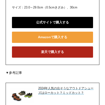
サイズ：23.0～29.0cm（0.5cmきざみ）、30cm
公式サイトで購入する
Amazonで購入する
楽天で購入する
▼参考記事
2024年人気の出そうなアウトドアシュー
ズはローカット？ミッドカット？