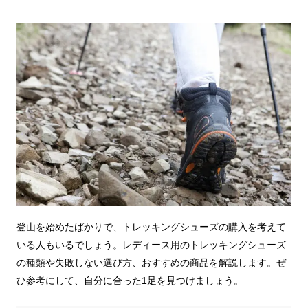
登山を始めたばかりで、トレッキングシューズの購入を考えて
いる人もいるでしょう。レディース用のトレッキングシューズ
の種類や失敗しない選び方、おすすめの商品を解説します。ぜ
ひ参考にして、自分に合った1足を見つけましょう。