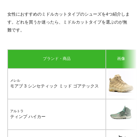
女性におすすめのミドルカットタイプのシューズを4つ紹介しま
す。どれを買うか迷ったら、ミドルカットタイプを選ぶのが無
難です。
ブランド・商品
画像
メレル
モアブ 3 シンセティック ミッド ゴアテックス
アルトラ
ティンプ ハイカー