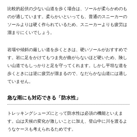
比較的起伏の少ない山道を歩く場合は、ソールが柔らかめのも
のが適しています。柔らかいといっても、普通のスニーカーの
ソールよりは硬く作られているため、スニーカーよりも疲労は
溜まりにくいでしょう。
岩場や傾斜の厳しい道を歩くときは、硬いソールがおすすめで
す。岩に足をかけてもつま先が曲がらないほど硬いため、険し
い山道でもしっかりと足を守ってくれます。しかし平坦な道を
歩くときには逆に疲労が溜まるので、なだらかな山道には適し
ていません。
急な雨にも対応できる「防水性」
トレッキングシューズにとって防水性は必須の機能といえま
す。山は天候の変化が激しいことに加え、登山中に川を渡るよ
うなケースも考えられるためです。