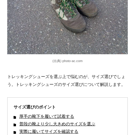
(出典) photo-ac.com
トレッキングシューズを選ぶ上で悩むのが、サイズ選びでしょ
う。トレッキングシューズのサイズ選びについて解説します。
サイズ選びのポイント
厚手の靴下を履いて試着する
普段の靴より少し大きめのサイズを選ぶ
実際に履いてサイズを確認する