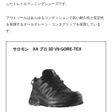
したトレイルランニングシューズです。
アウトソールはあらゆるコンディションで高い耐久性と安定性
を発揮するオールテレーン・コンタグリップを採用していま
す。
サロモン XA プロ 3D V9 GORE-TEX