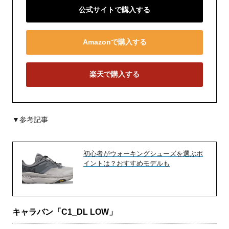
公式サイトで購入する
Amazonで購入する
楽天で購入する
▼参考記事
初心者がウォーキングシューズを選ぶポ
イントは？おすすめモデルも
キャラバン「C1_DL LOW」