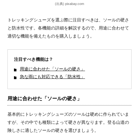
(出典) pixabay.com
トレッキングシューズを選ぶ際に注目すべきは、ソールの硬さ
と防水性です。各機能の詳細を解説するので、用途に合わせて
適切な機能を備えたものを購入しましょう。
注目すべき機能は？
用途に合わせた「ソールの硬さ」
急な雨にも対応できる「防水性」
用途に合わせた「ソールの硬さ」
基本的にトレッキングシューズのソールは硬めに作られていま
すが、その中でも種類によって硬さが異なります。登る山道の
険しさに適したソールの硬さを選びましょう。