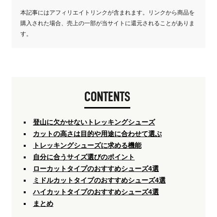
本記事にはアフィリエイトリンクが含まれます。リンクから商品を
購入された場合、売上の一部が当サイトに還元されることがありま
す。
CONTENTS
登山に欠かせないトレッキングシューズ
カットの高さは目的や用途に合わせて選ぶ
トレッキングシューズに求める機能
自分に合うサイズ選びのポイント
ローカットタイプのおすすめシューズ4選
ミドルカットタイプのおすすめシューズ4選
ハイカットタイプのおすすめシューズ4選
まとめ