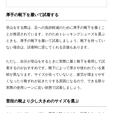
厚手の靴下を履いて試着する
登山をする際は、足への負担軽減のために厚手の靴下を履くこ
とが推奨されています。そのためトレッキングシューズを選ぶ
ときも、厚手の靴下を履いて試着しましょう。靴下を持ってい
ない場合は、試着時に貸してくれる店舗もあります。
ただし、自分が登山をするときに実際に履く靴下を着用して試
着するのがおすすめです。靴下によって厚さや使われている素
材が異なります。サイズが合っていないと、疲労が溜まりやす
くなったり靴ずれが起きたりする原因になるので、できる限り
実際の使用シーンに近い状態で試着しましょう。
普段の靴より少し大きめのサイズを選ぶ