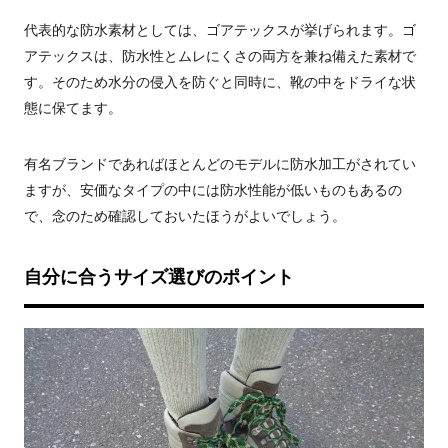
代表的な防水素材としては、ゴアテックスが挙げられます。ゴ
アテックスは、防水性とムレにくさの両方を兼ね備えた素材で
す。そのため水分の侵入を防ぐと同時に、靴の中をドライな状
態に保てます。
有名ブランドであればほとんどのモデルに防水加工がされてい
ますが、安価なタイプの中には防水性能が低いものもあるの
で、念のため確認しておいたほうがよいでしょう。
自分に合うサイズ選びのポイント