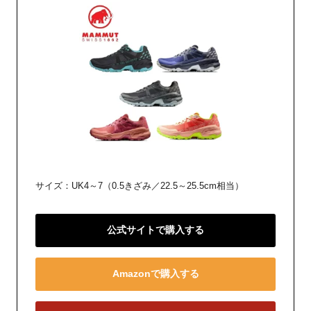
サイズ：UK4～7（0.5きざみ／22.5～25.5cm相当）
公式サイトで購入する
Amazonで購入する