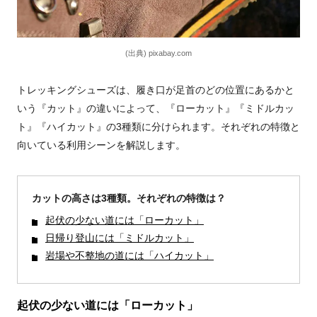
(出典) pixabay.com
トレッキングシューズは、履き口が足首のどの位置にあるかと
いう『カット』の違いによって、『ローカット』『ミドルカッ
ト』『ハイカット』の3種類に分けられます。それぞれの特徴と
向いている利用シーンを解説します。
カットの高さは3種類。それぞれの特徴は？
起伏の少ない道には「ローカット」
日帰り登山には「ミドルカット」
岩場や不整地の道には「ハイカット」
起伏の少ない道には「ローカット」