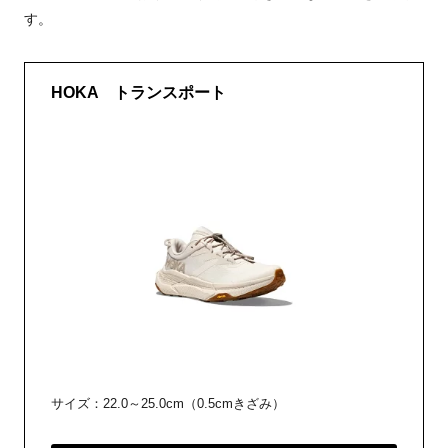
す。
HOKA トランスポート
サイズ：22.0～25.0cm（0.5cmきざみ）