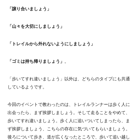
「譲り合いましょう」
「山々を大切にしましょう」
「トレイルから外れないようにしましょう」
「ゴミは持ち帰りましょう」
。
「歩いてすれ違いましょう」以外は、どちらのタイプにも共通
しているようです。
今回のイベントで教わったのは、トレイルランナーは歩く人に
出会ったら、まず挨拶しましょう。そして走ることをやめて、
歩いてすれ違いましょう。歩く人に追いついてしまったら、ま
ず挨拶しましょう、こちらの存在に気づいてもらいましょう。
後ろについて歩き、道が広くなったところで、歩いて追い越し