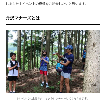
れました！イベントの模様をご紹介したいと思います。
丹沢マナーズとは
トレイルでの走行テクニックをレクチャーしてもらう参加者。