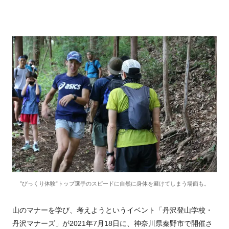
”びっくり体験”トップ選手のスピードに自然に身体を避けてしまう場面も。
山のマナーを学び、考えようというイベント「丹沢登山学校・
丹沢マナーズ」が2021年7月18日に、神奈川県秦野市で開催さ