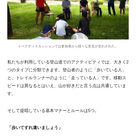
トークディスカッションでは参加者から様々な意見が交わされた。
私たちが利用している登山道でのアクティビティでは、大きく2
つのタイプに分類できます。登山者のように「歩いている人」
と、トレイルランナーのように「走っている人」です。移動ス
ピードは異なるとはいえ、山が好きだと言う点は共通していま
す。
そして提唱している基本マナーとルールは5つ。
「歩いてすれ違いましょう」