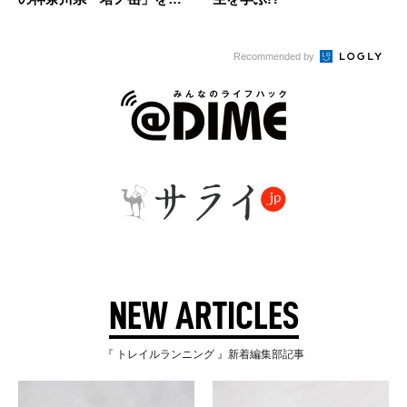
ってきた
Recommended by
NEW ARTICLES
『 トレイルランニング 』新着編集部記事