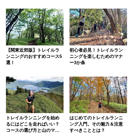
【関東近郊版】トレイルラ
初心者必見！トレイルラン
ンニングのおすすめコース5
ニングを楽しむためのマナ
選！
ー3か条
トレイルランニングを始め
はじめてのトレイルランニ
るにはどこを走ればいい？
ング入門。その魅力＆注意
コースの選び方と山のマナ
すべきこととは？