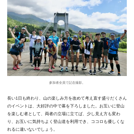
参加者全員で記念撮影。
長い1日も終わり、山の楽しみ方を改めて考え直す盛りだくさん
のイベントは、大好評の中で幕を下ろしました。お互いに登山
を楽しむ者として、両者の立場に立てば、少し見え方も変わ
り、お互いに気持ちよく登山道を利用でき、ココロも優しくな
れるに違いないでしょう。