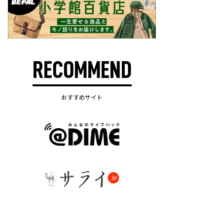
RECOMMEND
おすすめサイト