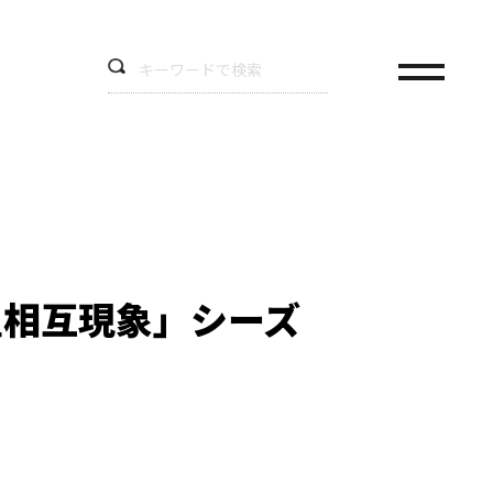
星相互現象」シーズ