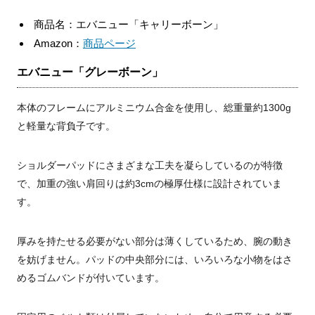
商品名：エバニュー「キャリーボーン」
Amazon：
商品ページ
エバニュー「グレーボーン」
本体のフレームにアルミニウム合金を使用し、総重量約1300g
と軽量な背負子です。
ショルダーパッドにさまざまな工夫を凝らしているのが特徴
で、加重の強い肩回りは約3cmの極厚仕様に設計されていま
す。
厚みを持たせる必要がない部分は薄くしているため、腕の動き
を妨げません。パッドの中央部分には、いろいろな小物をはさ
めるゴムバンドが付いています。