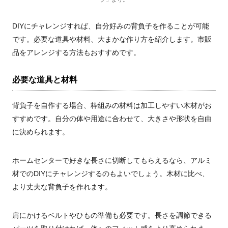
DIYにチャレンジすれば、自分好みの背負子を作ることが可能
です。必要な道具や材料、大まかな作り方を紹介します。市販
品をアレンジする方法もおすすめです。
必要な道具と材料
背負子を自作する場合、枠組みの材料は加工しやすい木材がお
すすめです。自分の体や用途に合わせて、大きさや形状を自由
に決められます。
ホームセンターで好きな長さに切断してもらえるなら、アルミ
材でのDIYにチャレンジするのもよいでしょう。木材に比べ、
より丈夫な背負子を作れます。
肩にかけるベルトやひもの準備も必要です。長さを調節できる