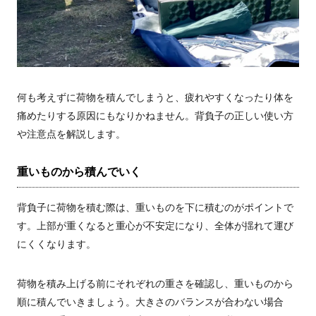
何も考えずに荷物を積んでしまうと、疲れやすくなったり体を
痛めたりする原因にもなりかねません。背負子の正しい使い方
や注意点を解説します。
重いものから積んでいく
背負子に荷物を積む際は、重いものを下に積むのがポイントで
す。上部が重くなると重心が不安定になり、全体が揺れて運び
にくくなります。
荷物を積み上げる前にそれぞれの重さを確認し、重いものから
順に積んでいきましょう。大きさのバランスが合わない場合