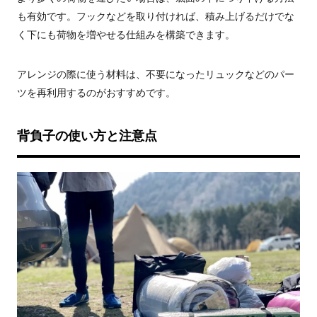
も有効です。フックなどを取り付ければ、積み上げるだけでな
く下にも荷物を増やせる仕組みを構築できます。
アレンジの際に使う材料は、不要になったリュックなどのパー
ツを再利用するのがおすすめです。
背負子の使い方と注意点