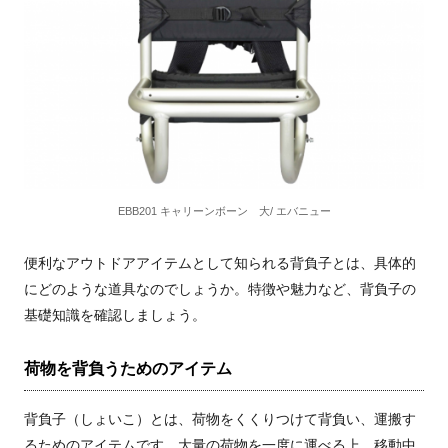
EBB201 キャリーンボーン 大/ エバニュー
便利なアウトドアアイテムとして知られる背負子とは、具体的
にどのような道具なのでしょうか。特徴や魅力など、背負子の
基礎知識を確認しましょう。
荷物を背負うためのアイテム
背負子（しょいこ）とは、荷物をくくりつけて背負い、運搬す
るためのアイテムです。大量の荷物を一度に運べる上、移動中