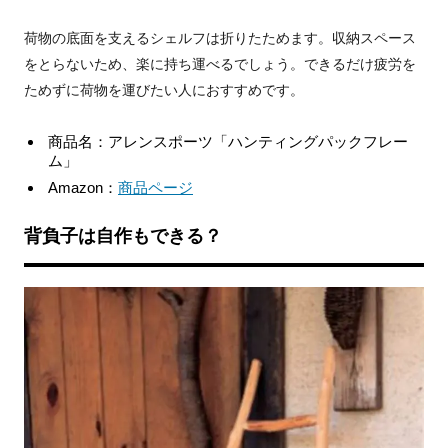
荷物の底面を支えるシェルフは折りたためます。収納スペース
をとらないため、楽に持ち運べるでしょう。できるだけ疲労を
ためずに荷物を運びたい人におすすめです。
商品名：アレンスポーツ「ハンティングパックフレー
ム」
Amazon：
商品ページ
背負子は自作もできる？