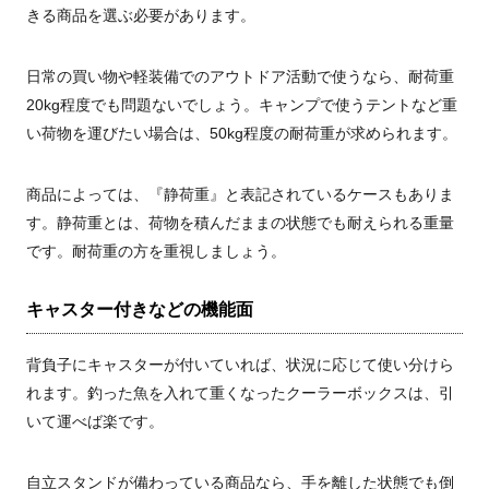
きる商品を選ぶ必要があります。
日常の買い物や軽装備でのアウトドア活動で使うなら、耐荷重
20kg程度でも問題ないでしょう。キャンプで使うテントなど重
い荷物を運びたい場合は、50kg程度の耐荷重が求められます。
商品によっては、『静荷重』と表記されているケースもありま
す。静荷重とは、荷物を積んだままの状態でも耐えられる重量
です。耐荷重の方を重視しましょう。
キャスター付きなどの機能面
背負子にキャスターが付いていれば、状況に応じて使い分けら
れます。釣った魚を入れて重くなったクーラーボックスは、引
いて運べば楽です。
自立スタンドが備わっている商品なら、手を離した状態でも倒