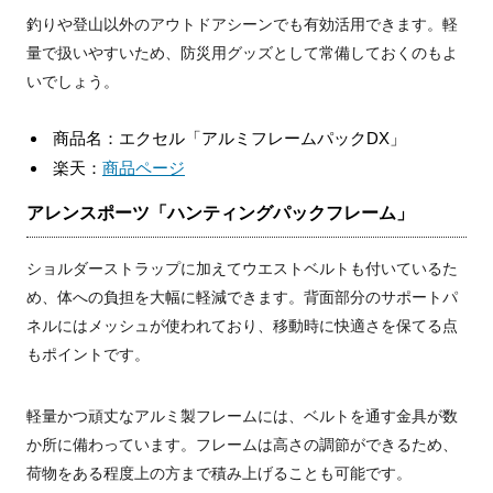
釣りや登山以外のアウトドアシーンでも有効活用できます。軽
量で扱いやすいため、防災用グッズとして常備しておくのもよ
いでしょう。
商品名：エクセル「アルミフレームパックDX」
楽天：
商品ページ
アレンスポーツ「ハンティングパックフレーム」
ショルダーストラップに加えてウエストベルトも付いているた
め、体への負担を大幅に軽減できます。背面部分のサポートパ
ネルにはメッシュが使われており、移動時に快適さを保てる点
もポイントです。
軽量かつ頑丈なアルミ製フレームには、ベルトを通す金具が数
か所に備わっています。フレームは高さの調節ができるため、
荷物をある程度上の方まで積み上げることも可能です。