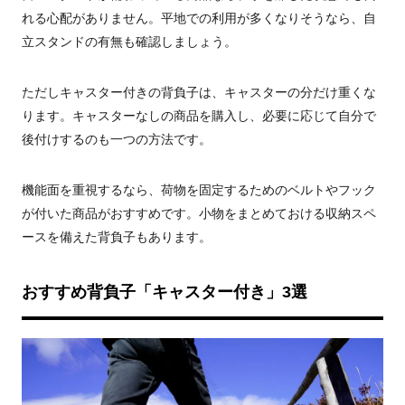
れる心配がありません。平地での利用が多くなりそうなら、自
立スタンドの有無も確認しましょう。
ただしキャスター付きの背負子は、キャスターの分だけ重くな
ります。キャスターなしの商品を購入し、必要に応じて自分で
後付けするのも一つの方法です。
機能面を重視するなら、荷物を固定するためのベルトやフック
が付いた商品がおすすめです。小物をまとめておける収納スペ
ースを備えた背負子もあります。
おすすめ背負子「キャスター付き」3選