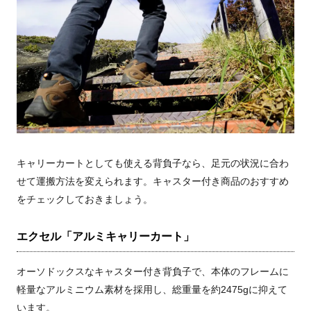
キャリーカートとしても使える背負子なら、足元の状況に合わ
せて運搬方法を変えられます。キャスター付き商品のおすすめ
をチェックしておきましょう。
エクセル「アルミキャリーカート」
オーソドックスなキャスター付き背負子で、本体のフレームに
軽量なアルミニウム素材を採用し、総重量を約2475gに抑えて
います。