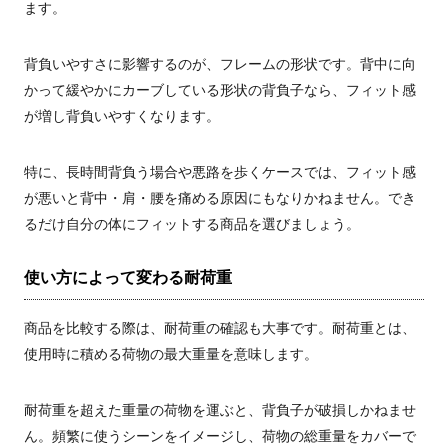
ます。
背負いやすさに影響するのが、フレームの形状です。背中に向
かって緩やかにカーブしている形状の背負子なら、フィット感
が増し背負いやすくなります。
特に、長時間背負う場合や悪路を歩くケースでは、フィット感
が悪いと背中・肩・腰を痛める原因にもなりかねません。でき
るだけ自分の体にフィットする商品を選びましょう。
使い方によって変わる耐荷重
商品を比較する際は、耐荷重の確認も大事です。耐荷重とは、
使用時に積める荷物の最大重量を意味します。
耐荷重を超えた重量の荷物を運ぶと、背負子が破損しかねませ
ん。頻繁に使うシーンをイメージし、荷物の総重量をカバーで