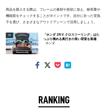
商品を購入する際は、フレームの素材や形状に加え、耐荷重や
機能面をチェックすることがポイントです。自分に合った背負
子を選び、さまざまなアウトドアシーンで活用しましょう。
「ホンダ ZR-V クロスツーリング」はた
PR
っぷり積める奥行きの長い荷室を装備
ホンダ
RANKING