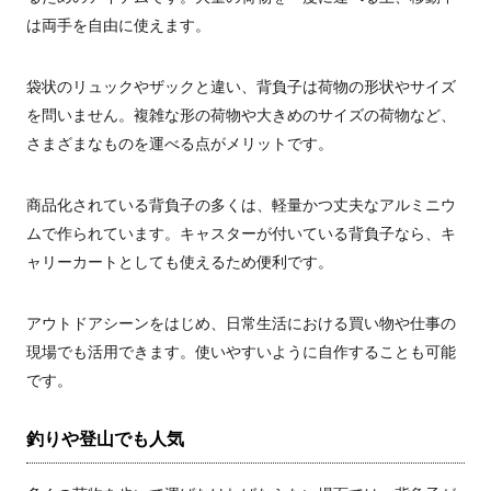
は両手を自由に使えます。
袋状のリュックやザックと違い、背負子は荷物の形状やサイズ
を問いません。複雑な形の荷物や大きめのサイズの荷物など、
さまざまなものを運べる点がメリットです。
商品化されている背負子の多くは、軽量かつ丈夫なアルミニウ
ムで作られています。キャスターが付いている背負子なら、キ
ャリーカートとしても使えるため便利です。
アウトドアシーンをはじめ、日常生活における買い物や仕事の
現場でも活用できます。使いやすいように自作することも可能
です。
釣りや登山でも人気