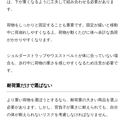
は、下が重くなるように工夫して組み合わせる必要がありま
す。
荷物をしっかりと固定することも重要です。固定が緩いと移動
中に荷崩れしやすくなる上、荷物が動くたびに体へ余計な負荷
がかかりやすくなります。
ショルダーストラップやウエストベルトが体に合っていない場
合も、歩行中に荷物の重さを感じやすくなるため注意が必要で
す。
耐荷重だけで選ばない
より重い荷物を運ぼうとするなら、耐荷重の大きい商品を選ぶ
必要があります。しかし、背負子が重さに耐えられても、自分
の体が耐えられないリスクを考慮しなければなりません。