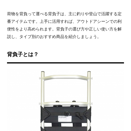
荷物を背負って運べる背負子は、主に釣りや登山で活躍する定
番アイテムです。上手に活用すれば、アウトドアシーンでの利
便性をより高められます。背負子の選び方や正しい使い方を解
説し、タイプ別のおすすめ商品を紹介しましょう。
背負子とは？