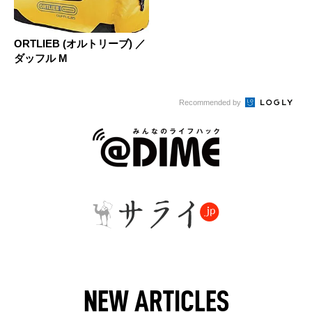
ORTLIEB (オルトリーブ) ／
ダッフル M
Recommended by
NEW ARTICLES