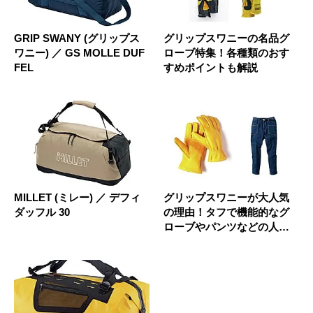
GRIP SWANY (グリップス
グリップスワニーの名品グ
ワニー) ／ GS MOLLE DUF
ローブ特集！各種類のおす
FEL
すめポイントも解説
MILLET (ミレー) ／ デフィ
グリップスワニーが大人気
ダッフル 30
の理由！タフで機能的なグ
ローブやパンツなどの人気
アイテム...