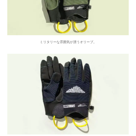
ミリタリーな雰囲気が漂うオリーブ。