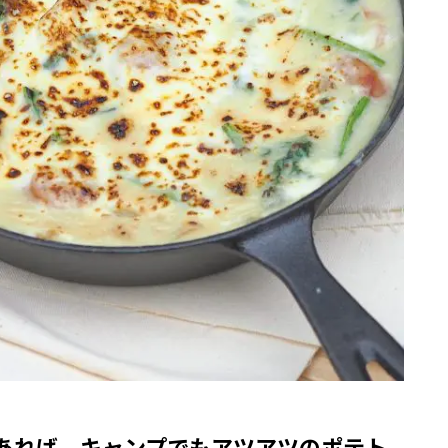
あれば、キャンプでもアツアツのポテト