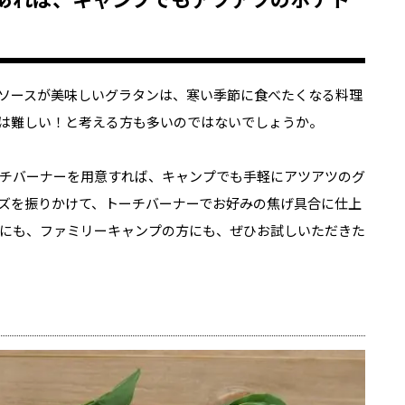
ソースが美味しいグラタンは、寒い季節に食べたくなる料理
は難しい！と考える方も多いのではないでしょうか。
チバーナーを用意すれば、キャンプでも手軽にアツアツのグ
ズを振りかけて、トーチバーナーでお好みの焦げ具合に仕上
にも、ファミリーキャンプの方にも、ぜひお試しいただきた