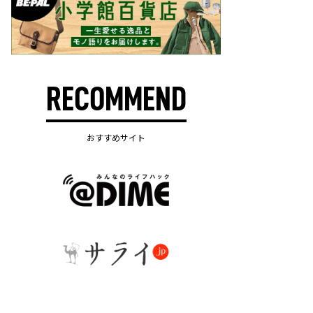
RECOMMEND
おすすめサイト