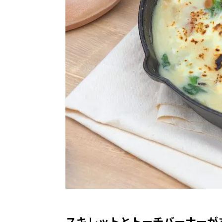
スキレットとトーチバーナーが