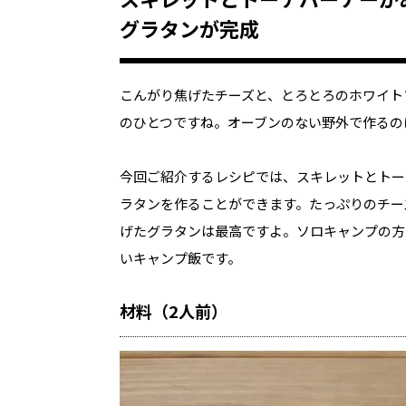
グラタンが完成
こんがり焦げたチーズと、とろとろのホワイト
のひとつですね。オーブンのない野外で作るの
今回ご紹介するレシピでは、スキレットとトー
ラタンを作ることができます。たっぷりのチー
げたグラタンは最高ですよ。ソロキャンプの方
いキャンプ飯です。
材料（2人前）