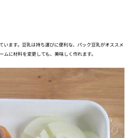
ています。豆乳は持ち運びに便利な、パック豆乳がオススメ
ームに材料を変更しても、美味しく作れます。