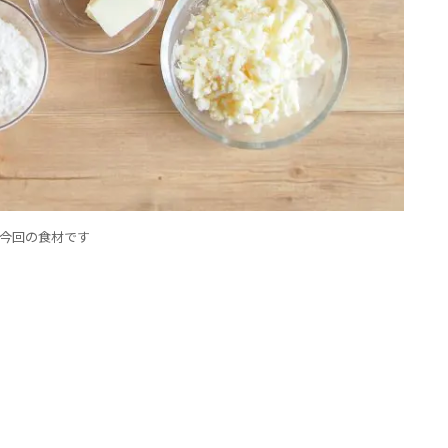
今回の食材です