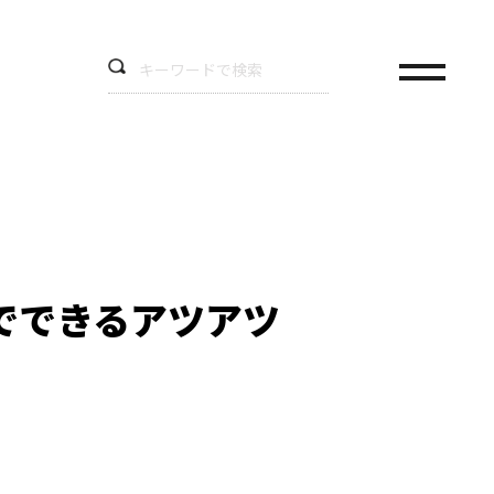
でできるアツアツ