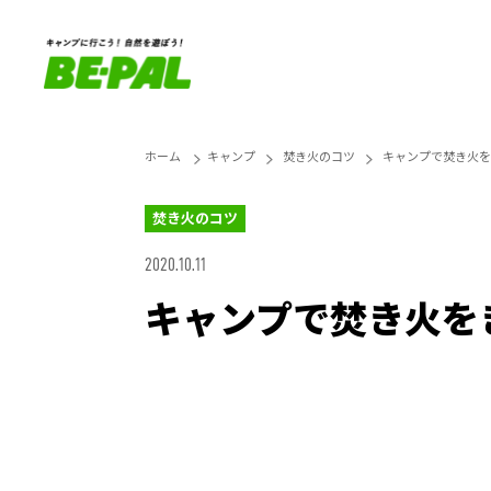
ホーム
キャンプ
焚き火のコツ
キャンプで焚き火を
焚き火のコツ
2020.10.11
キャンプで焚き火を
Unmute