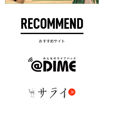
RECOMMEND
おすすめサイト