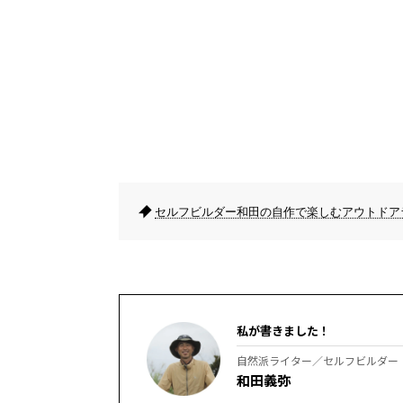
セルフビルダー和田の自作で楽しむアウトドア
私が書きました！
自然派ライター／セルフビルダー
和田義弥