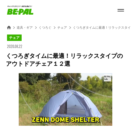
道具・ギア
くつろぐ
チェア
くつろぎタイムに最適！リラックスタイ
チェア
2020.08.22
くつろぎタイムに最適！リラックスタイプの
アウトドアチェア１２選