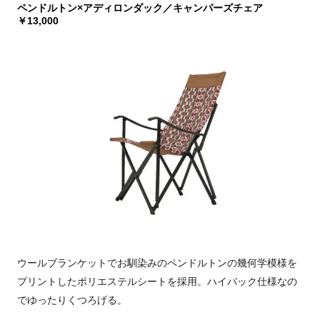
ペンドルトン×アディロンダック／キャンパーズチェア
￥13,000
ウールブランケットでお馴染みのペンドルトンの幾何学模様を
プリントしたポリエステルシートを採用。ハイバック仕様なの
でゆったりくつろげる。