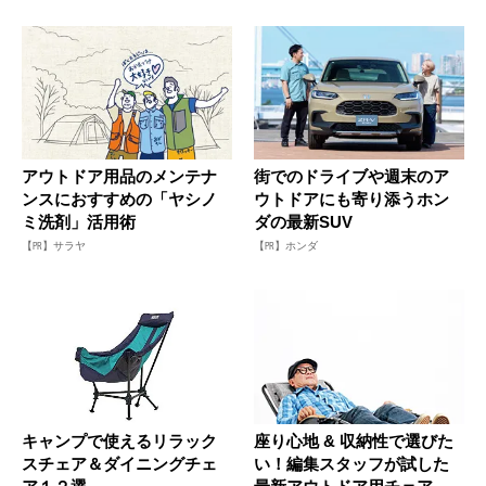
アウトドア用品のメンテナ
街でのドライブや週末のア
ンスにおすすめの「ヤシノ
ウトドアにも寄り添うホン
ミ洗剤」活用術
ダの最新SUV
【PR】サラヤ
【PR】ホンダ
キャンプで使えるリラック
座り心地 & 収納性で選びた
スチェア＆ダイニングチェ
い！編集スタッフが試した