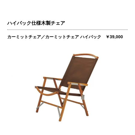
ハイバック仕様木製チェア
カーミットチェア／カーミットチェア ハイバック ￥39,000