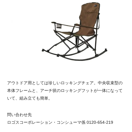
アウトドア用としては珍しいロッキングチェア。中央収束型の
本体フレームと、アーチ状のロッキングフットが一体になって
いて、組み立ても簡単。
問い合わせ先
ロゴスコーポレーション・コンシューマ係 0120-654-219