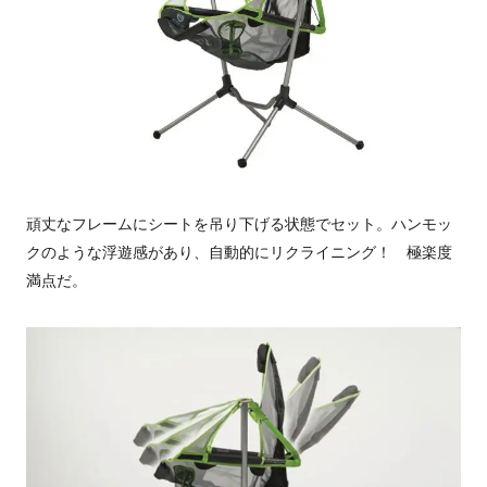
頑丈なフレームにシートを吊り下げる状態でセット。ハンモッ
クのような浮遊感があり、自動的にリクライニング！ 極楽度
満点だ。