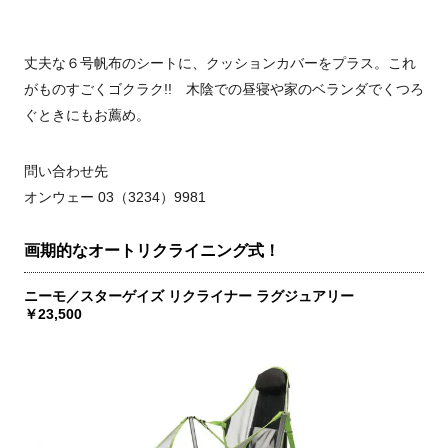
丈夫な６号帆布のシートに、クッションカバーをプラス。これ
がものすごくゴクラク!! 木陰での昼寝や家のベランダでくつろ
ぐときにもお薦め。
問い合わせ先
オンウェー 03（3234）9981
画期的なオートリクライニング式！
ニーモ／スターゲイズ リクライナー ラグジュアリー
￥23,500