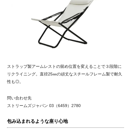
ストラップ製アームレストの留め位置を変えることで３段階に
リクライニング。直径25㎜の頑丈なスチールフレーム製で耐久
性も◎。
問い合わせ先
ストリームズジャパン 03（6459）2780
包み込まれるような座り心地