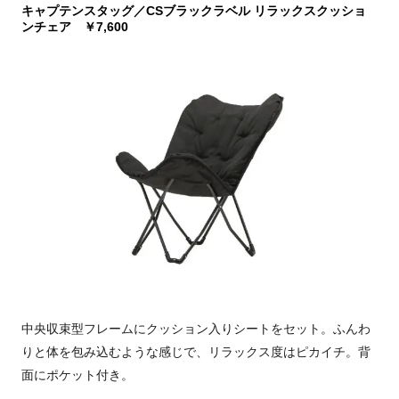
キャプテンスタッグ／CSブラックラベル リラックスクッショ
ンチェア ￥7,600
中央収束型フレームにクッション入りシートをセット。ふんわ
りと体を包み込むような感じで、リラックス度はピカイチ。背
面にポケット付き。