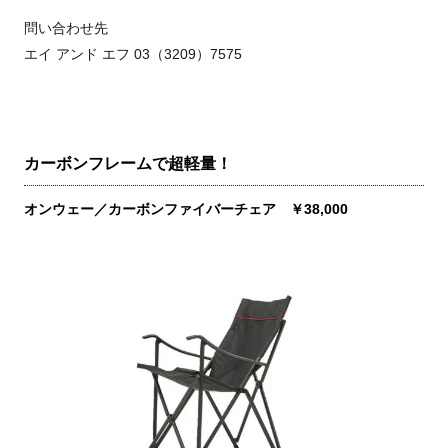
問い合わせ先
エイ アンド エフ 03（3209）7575
カーボンフレームで超軽量！
オンウェー／カーボンファイバーチェア ￥38,000