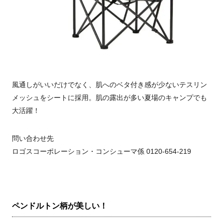
風通しがいいだけでなく、肌へのベタ付き感が少ないテスリン
メッシュをシートに採用。肌の露出が多い夏場のキャンプでも
大活躍！
問い合わせ先
ロゴスコーポレーション・コンシューマ係 0120-654-219
ペンドルトン柄が美しい！