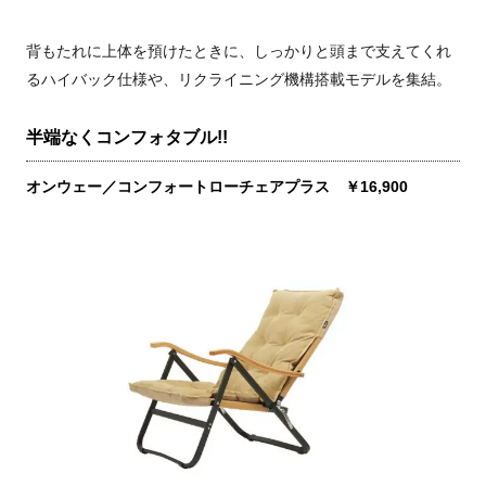
背もたれに上体を預けたときに、しっかりと頭まで支えてくれ
るハイバック仕様や、リクライニング機構搭載モデルを集結。
半端なくコンフォタブル!!
オンウェー／コンフォートローチェアプラス ￥16,900