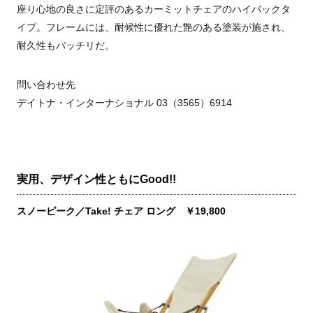
座り心地の良さに定評のあるカーミットチェアのハイバックタ
イプ。フレームには、耐候性に優れた艶のある塗装が施され、
耐久性もバッチリだ。
問い合わせ先
デイトナ・インターナショナル 03（3565）6914
実用、デザイン性ともにGood!!
スノーピーク／Take! チェア ロング ￥19,800