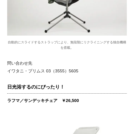
自動的にスライドするストラップにより、無段階にリクライニングする独自機構
を搭載。
問い合わせ先
イワタニ・プリムス 03（3555）5605
日光浴するのにぴったり！
ラフマ／サンデッキチェア ￥26,500