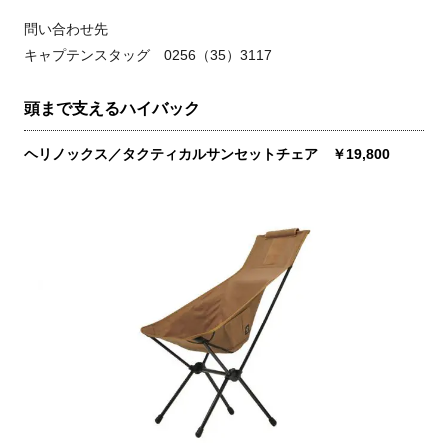
問い合わせ先
キャプテンスタッグ 0256（35）3117
頭まで支えるハイバック
ヘリノックス／タクティカルサンセットチェア ￥19,800