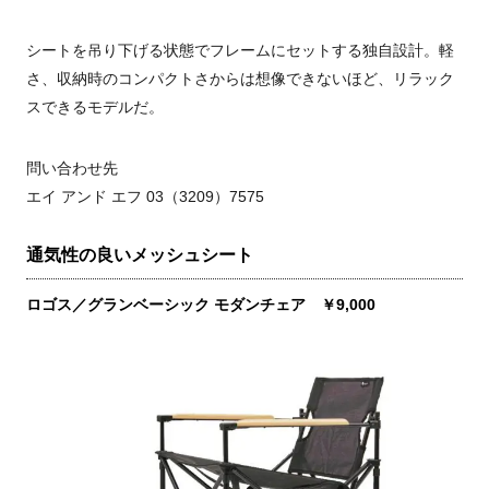
シートを吊り下げる状態でフレームにセットする独自設計。軽
さ、収納時のコンパクトさからは想像できないほど、リラック
スできるモデルだ。
問い合わせ先
エイ アンド エフ 03（3209）7575
通気性の良いメッシュシート
ロゴス／グランベーシック モダンチェア ￥9,000