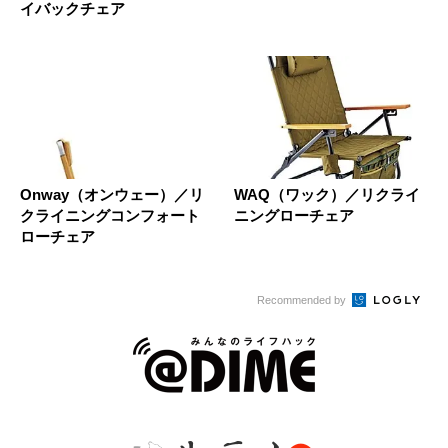
イバックチェア
Onway（オンウェー）／リ
WAQ（ワック）／リクライ
クライニングコンフォート
ニングローチェア
ローチェア
Recommended by