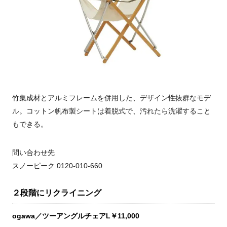
竹集成材とアルミフレームを併用した、デザイン性抜群なモデ
ル。コットン帆布製シートは着脱式で、汚れたら洗濯すること
もできる。
問い合わせ先
スノーピーク 0120-010-660
２段階にリクライニング
ogawa／ツーアングルチェアL￥11,000