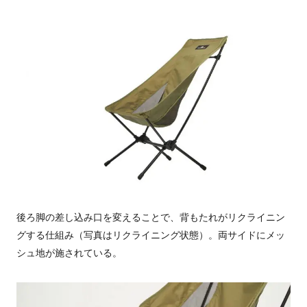
後ろ脚の差し込み口を変えることで、背もたれがリクライニン
グする仕組み（写真はリクライニング状態）。両サイドにメッ
シュ地が施されている。