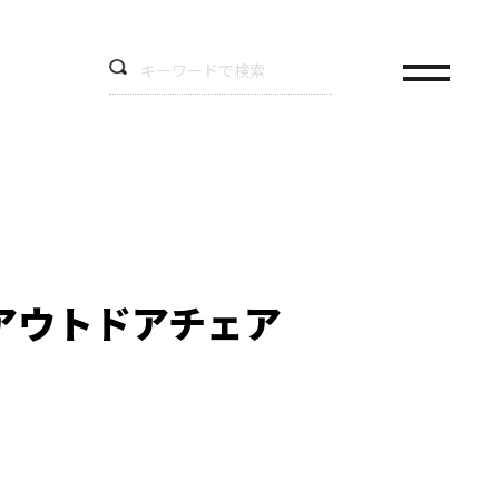
アウトドアチェア