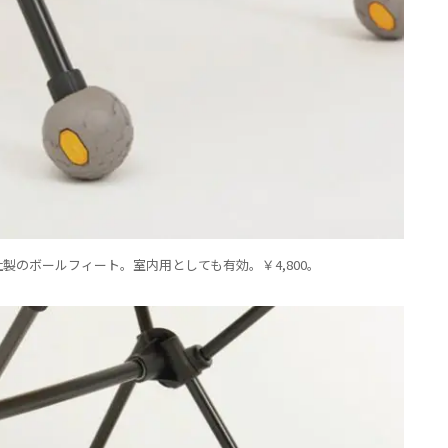
製のボールフィート。室内用としても有効。￥4,800。