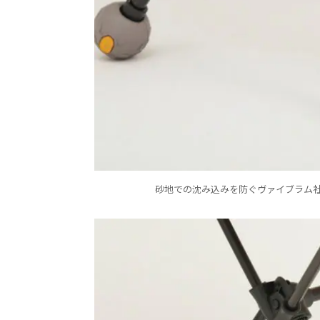
砂地での沈み込みを防ぐヴァイブラム社