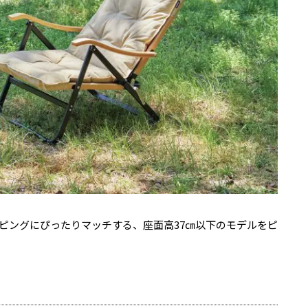
ピングにぴったりマッチする、座面高37㎝以下のモデルをピ