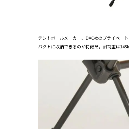
テントポールメーカー、DAC社のプライベー
パクトに収納できるのが特徴だ。耐荷重は145