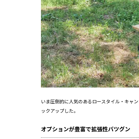
いま圧倒的に人気のあるロースタイル・キャン
ックアップした。
オプションが豊富で拡張性バツグン