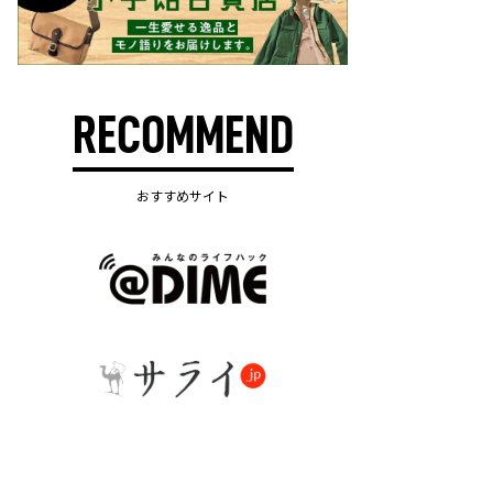
RECOMMEND
おすすめサイト