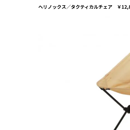
ヘリノックス／タクティカルチェア ￥12,8