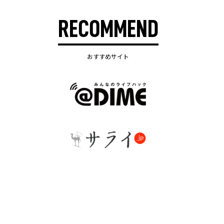
RECOMMEND
おすすめサイト