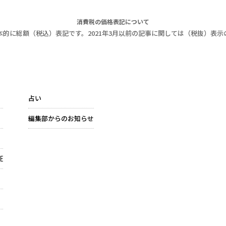
消費税の価格表記について
本的に総額（税込）表記です。2021年3月以前の記事に関しては（税抜）表示
占い
編集部からのお知らせ
E