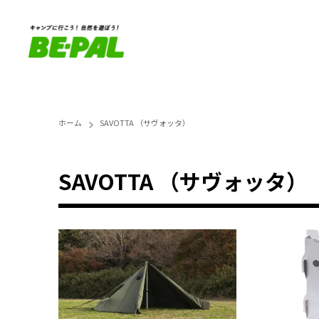
ホーム
SAVOTTA （サヴォッタ）
SAVOTTA （サヴォッタ）