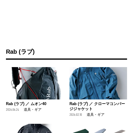
Rab (ラブ)
Rab (ラブ) ／ ムオン40
Rab (ラブ) ／ クローマコンバー
ジジャケット
2026.06.24
道具・ギア
2026.02.10
道具・ギア