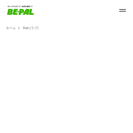
ホーム
Rab (ラブ)