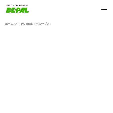
ホーム
PHOEBUS（ホエーブス）