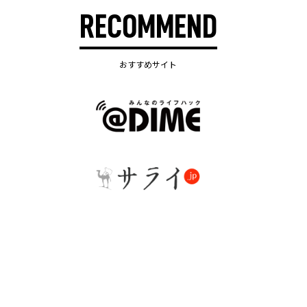
RECOMMEND
おすすめサイト