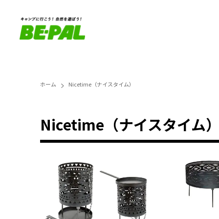
ホーム
Nicetime（ナイスタイム）
Nicetime（ナイスタイム