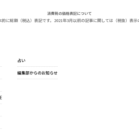
消費税の価格表記について
本的に総額（税込）表記です。2021年3月以前の記事に関しては（税抜）表示
占い
編集部からのお知らせ
E