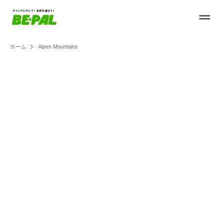
ホーム
Alpen Mountains