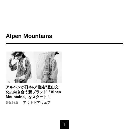
Alpen Mountains
アルペンが日本の“縦走”登山文
化に向き合う新ブランド「Alpen
Mountains」をスタート！
2026.06.26
アウトドアウェア
1