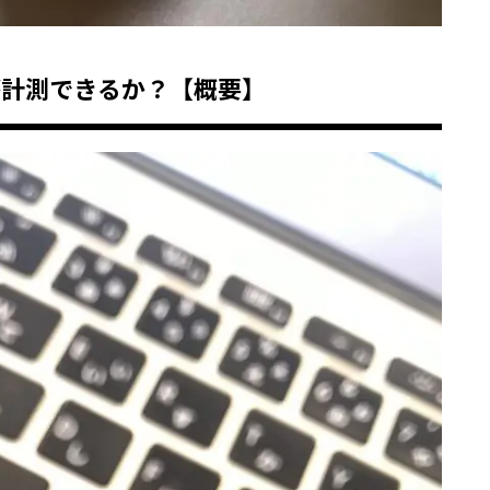
が計測できるか？【概要】