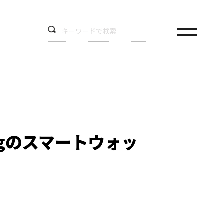
gのスマートウォッ