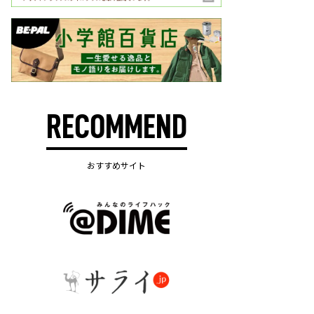
RECOMMEND
おすすめサイト