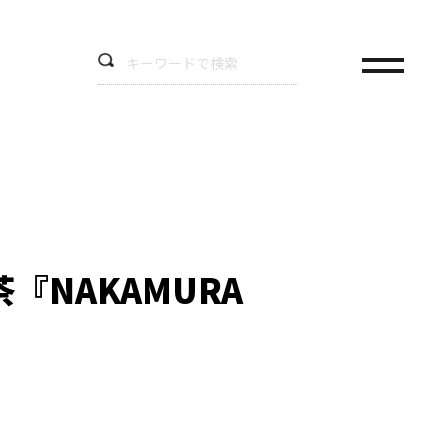
NAKAMURA