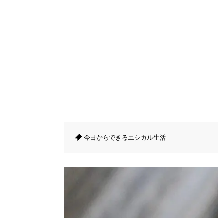
今日からできるエシカル生活