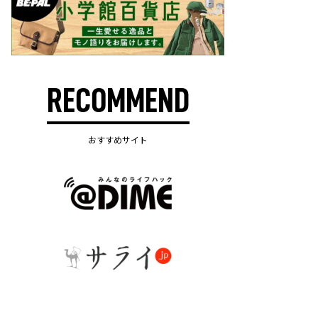
RECOMMEND
おすすめサイト