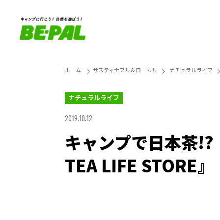
ホーム
サスティナブル＆ローカル
ナチュラルライフ
ナチュラルライフ
2019.10.12
キャンプで日本茶!?
TEA LIFE STORE』
Unmute