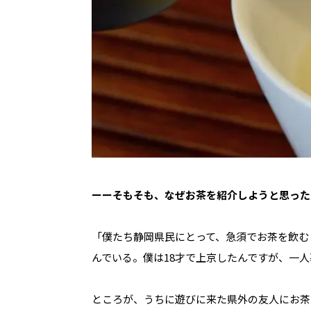
ーーそもそも、なぜお茶を紹介しようと思った
「僕たち静岡県民にとって、急須でお茶を飲む
んでいる。僕は18才で上京したんですが、一
ところが、うちに遊びに来た県外の友人にお茶