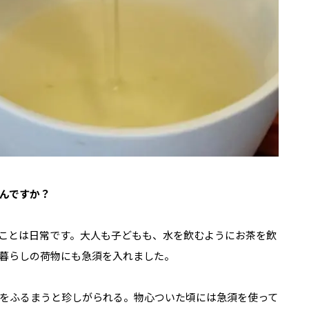
んですか？
ことは日常です。大人も子どもも、水を飲むようにお茶を飲
人暮らしの荷物にも急須を入れました。
をふるまうと珍しがられる。物心ついた頃には急須を使って