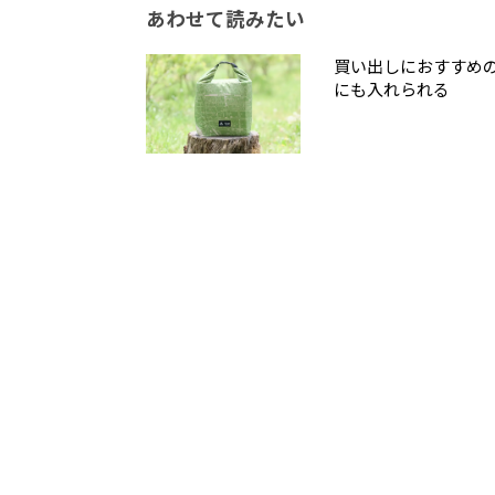
あわせて読みたい
買い出しにおすすめの
にも入れられる