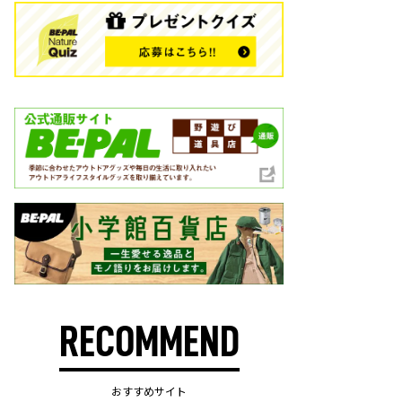
RECOMMEND
おすすめサイト