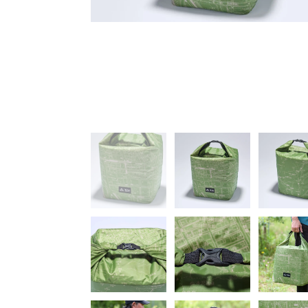
容量がある。