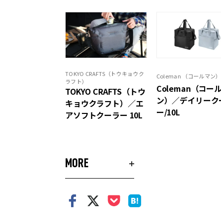
TOKYO CRAFTS（トウキョウク
Coleman （コールマン
ラフト）
Coleman（コー
TOKYO CRAFTS（トウ
ン）／デイリーク
キョウクラフト）／エ
ー/10L
アソフトクーラー 10L
MORE