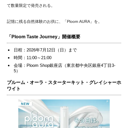
て数量限定で発売される。
記憶に残る自然体験のお供に、「Ploom AURA」を。
「Ploom Taste Journey」開催概要
日程：2026年7月12日（日）まで
時間：11:00～21:00
会場：Ploom Shop銀座店（東京都中央区銀座4丁目3-
5）
プルーム・オーラ・スターターキット・グレイシャーホ
ワイト