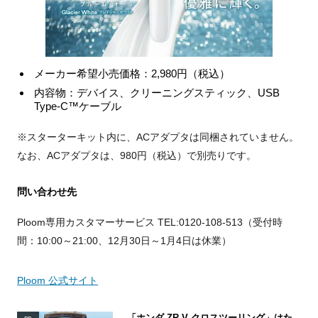
メーカー希望小売価格：2,980円（税込）
内容物：デバイス、クリーニングスティック、USB
Type-C™ケーブル
※スターターキット内に、ACアダプタは同梱されていません。
なお、ACアダプタは、980円（税込）で別売りです。
問い合わせ先
Ploom専用カスタマーサービス TEL:0120-108-513（受付時
間：10:00～21:00、12月30日～1月4日は休業）
Ploom 公式サイト
「ホンダ ZR-V クロスツーリング」はた