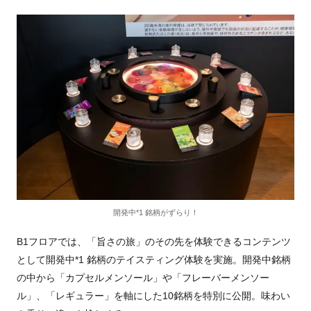
開発中*1 銘柄がずらり！
B1フロアでは、「旨さの旅」のその先を体験できるコンテンツ
として開発中*1 銘柄のテイスティング体験を実施。開発中銘柄
の中から「カプセルメンソール」や「フレーバーメンソー
ル」、「レギュラー」を軸にした10銘柄を特別に公開。味わい