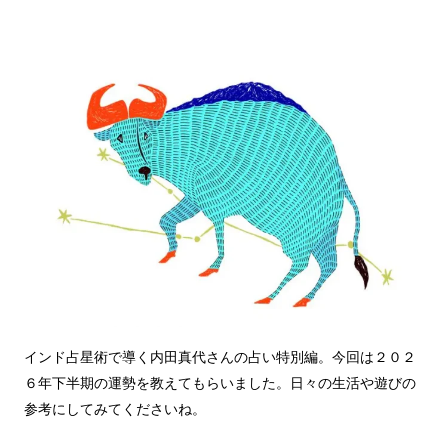
インド占星術で導く内田真代さんの占い特別編。今回は２０２
６年下半期の運勢を教えてもらいました。日々の生活や遊びの
参考にしてみてくださいね。