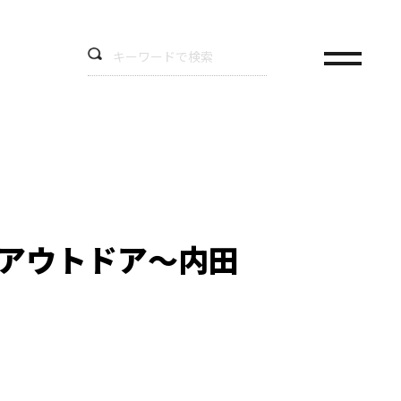
キーアウトドア～内田