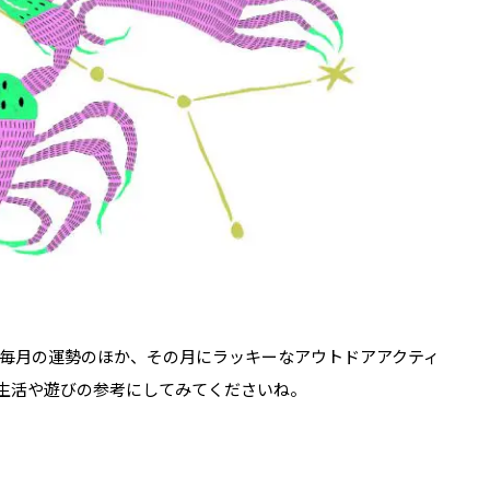
毎月の運勢のほか、その月にラッキーなアウトドアアクティ
生活や遊びの参考にしてみてくださいね。