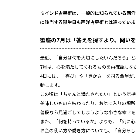
※インド占星術は、一般的に知られている西洋
に該当する誕生日も西洋占星術とは違っていま
蟹座の7月は「答えを探すより、問い
最近、「自分は何を大切にしたいんだろう」と
7月は、心を満たしてくれるものを再確認しな
4日には、「喜び」や「豊かさ」を司る金星が
動します。
この頃は「ちゃんと満たされたい」という気持
美味しいものを味わったり、お気に入りの場所
普段なら見過ごしてしまうような小さな幸せを
また、「何を持っているか」よりも、「何に心
お金の使い方や働き方についても、「自分らし