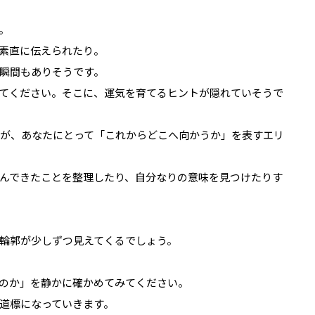
。
素直に伝えられたり。
瞬間もありそうです。
てください。そこに、運気を育てるヒントが隠れていそうで
星が、あなたにとって「これからどこへ向かうか」を表すエリ
んできたことを整理したり、自分なりの意味を見つけたりす
輪郭が少しずつ見えてくるでしょう。
のか」を静かに確かめてみてください。
道標になっていきます。