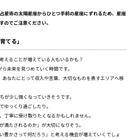
占星術の太陽星座からひとつ手前の星座にずれるため、星座
すのでご注意ください。
を育てる」
考えることが増えている人もいるかも？
がら未来を見つめていく時間です。
、あなたにとって収入や言葉、大切なものを表すエリアへ移
ちが少し強くなっていきそうです。
でゆっくり過ごしたり。
、丁寧に受け取りたくなるかもしれません。
が満たされるのか」が大切になりそう。
い豊かさって何だろう」と考える機会が増えていくでしょ