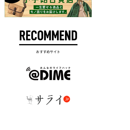
RECOMMEND
おすすめサイト