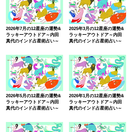
2026年7月の12星座の運勢&
2025年3月の12星座の運勢&
ラッキーアウトドア～内田
ラッキーアウトドア～内田
真代のインド占星術占い～
真代のインド占星術占い～
2026年5月の12星座の運勢&
2026年1月の12星座の運勢&
ラッキーアウトドア～内田
ラッキーアウトドア～内田
真代のインド占星術占い～
真代のインド占星術占い～