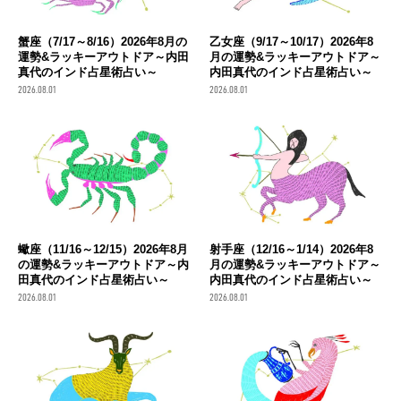
蟹座（7/17～8/16）2026年8月の
乙女座（9/17～10/17）2026年8
運勢&ラッキーアウトドア～内田
月の運勢&ラッキーアウトドア～
真代のインド占星術占い～
内田真代のインド占星術占い～
2026.08.01
2026.08.01
蠍座（11/16～12/15）2026年8月
射手座（12/16～1/14）2026年8
の運勢&ラッキーアウトドア～内
月の運勢&ラッキーアウトドア～
田真代のインド占星術占い～
内田真代のインド占星術占い～
2026.08.01
2026.08.01