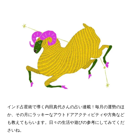
インド占星術で導く内田真代さんの占い連載！毎月の運勢のほ
か、その月にラッキーなアウトドアアクティビティや方角など
も教えてもらいます。日々の生活や遊びの参考にしてみてくだ
さいね。