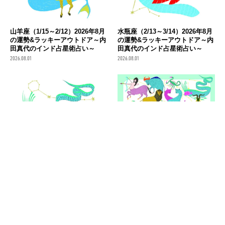
山羊座（1/15～2/12）2026年8月
水瓶座（2/13～3/14）2026年8月
の運勢&ラッキーアウトドア～内
の運勢&ラッキーアウトドア～内
田真代のインド占星術占い～
田真代のインド占星術占い～
2026.08.01
2026.08.01
魚座（3/15～4/13）2026年8月の
2026年8月の12星座の運勢&ラッ
運勢&ラッキーアウトドア～内田
キーアウトドア～内田真代のイ
真代のインド占星術占い～
ンド占星術占い～
2026.08.01
2026.08.01
消費税の価格表記について
記事内の価格は基本的に総額（税込）表記です。2021年3月以前の記事に関し