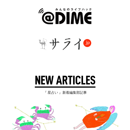
NEW ARTICLES
『 星占い 』新着編集部記事