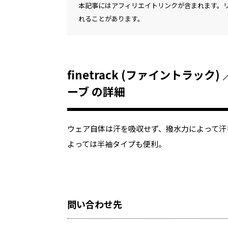
本記事にはアフィリエイトリンクが含まれます。
れることがあります。
finetrack (ファイントラ
ーブ の詳細
ウェア自体は汗を吸収せず、撥水力によって汗
よっては半袖タイプも便利。
問い合わせ先