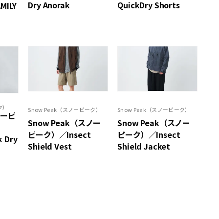
Dry Anorak
QuickDry Shorts
MILY
ク）
Snow Peak（スノーピーク）
Snow Peak（スノーピーク）
ノーピ
Snow Peak（スノー
Snow Peak（スノー
ピーク）／Insect
ピーク）／Insect
k Dry
Shield Vest
Shield Jacket