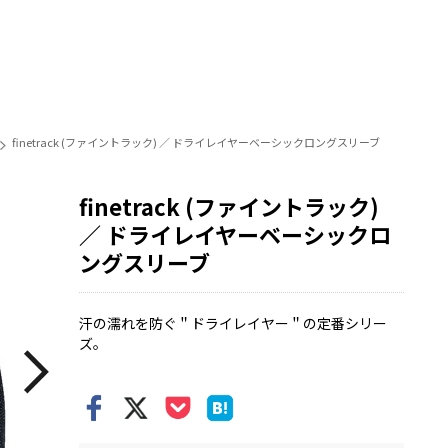
finetrack (ファイントラック) ／ ドライレイヤーベーシックロングスリーブ
finetrack (ファイントラック)
／ ドライレイヤーベーシックロ
ングスリーブ
汗の濡れを防ぐ＂ドライレイヤー＂の定番シリー
ズ。