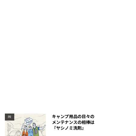
キャンプ用品の日々の
PR
メンテナンスの相棒は
『ヤシノミ洗剤』