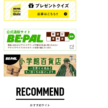
RECOMMEND
おすすめサイト