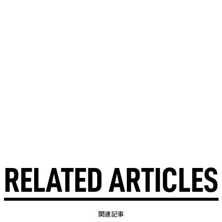
RELATED ARTICLES
関連記事