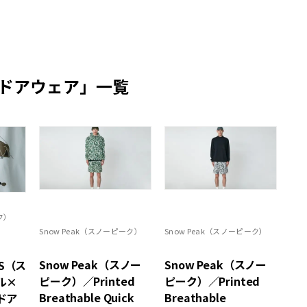
ドアウェア」一覧
ク）
Snow Peak（スノーピーク）
Snow Peak（スノーピーク）
Snow Peak（スノー
Snow Peak（スノー
RS（ス
ピーク）／Printed
ピーク）／Printed
ル×
Breathable Quick
Breathable
ドア