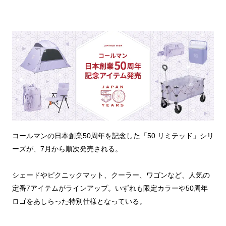
コールマンの日本創業50周年を記念した「50 リミテッド」シリ
ーズが、7月から順次発売される。
シェードやピクニックマット、クーラー、ワゴンなど、人気の
定番7アイテムがラインアップ。いずれも限定カラーや50周年
ロゴをあしらった特別仕様となっている。