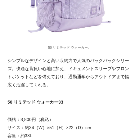
50 リミテッド ウォーカー。
シンプルなデザインと高い収納力で人気のバックパックシリー
ズ。快適な背負い心地に加え、ドキュメントスリーブやフロン
トポケットなどを備えており、通勤通学からアウトドアまで幅
広く活躍してくれる。
50 リミテッド ウォーカー33
価格：8,800円（税込）
サイズ：約34（W）×51（H）×22（D）cm
容量：約33L