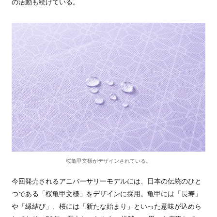
の活動も続けている。
桜亀甲文様がデザインされている。
今回発売されるアニバーサリーモデルには、日本の伝統のひと
つである「桜亀甲文様」をデザインに採用。亀甲には「長寿」
や「縁結び」、桜には「新たな始まり」といった意味が込めら