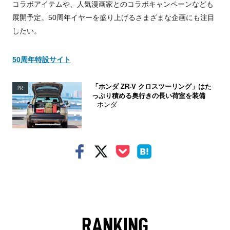
コラボアイテムや、人気漫画家とのコラボキャンペーンなども
展開予定。50周年イヤーを盛り上げるさまざまな企画にも注目
したい。
50周年特設サイト
「ホンダ ZR-V クロスツーリング」はた
PR
っぷり積める奥行きの長い荷室を装備
ホンダ
RANKING