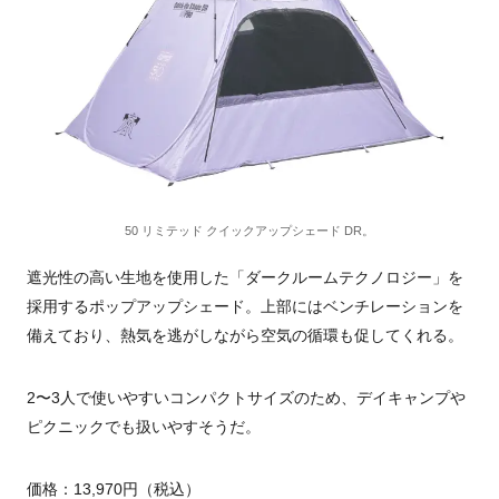
50 リミテッド クイックアップシェード DR。
遮光性の高い生地を使用した「ダークルームテクノロジー」を
採用するポップアップシェード。上部にはベンチレーションを
備えており、熱気を逃がしながら空気の循環も促してくれる。
2〜3人で使いやすいコンパクトサイズのため、デイキャンプや
ピクニックでも扱いやすそうだ。
価格：13,970円（税込）