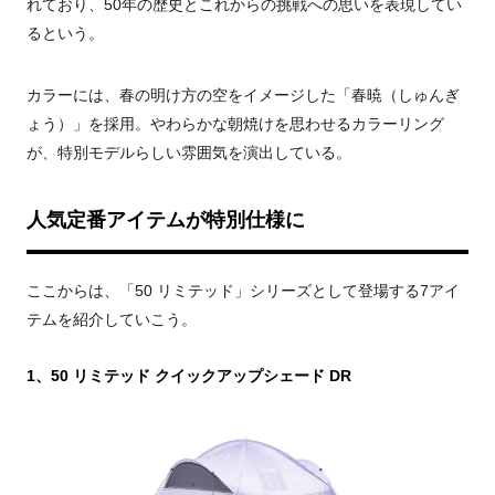
れており、50年の歴史とこれからの挑戦への思いを表現してい
るという。
カラーには、春の明け方の空をイメージした「春暁（しゅんぎ
ょう）」を採用。やわらかな朝焼けを思わせるカラーリング
が、特別モデルらしい雰囲気を演出している。
人気定番アイテムが特別仕様に
ここからは、「50 リミテッド」シリーズとして登場する7アイ
テムを紹介していこう。
1、50 リミテッド クイックアップシェード DR