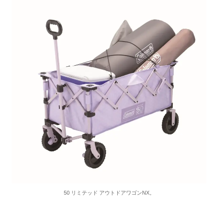
50 リミテッド アウトドアワゴンNX。