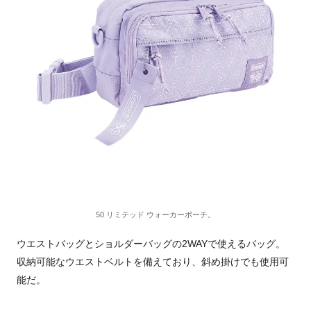
50 リミテッド ウォーカーポーチ。
ウエストバッグとショルダーバッグの2WAYで使えるバッグ。
収納可能なウエストベルトを備えており、斜め掛けでも使用可
能だ。