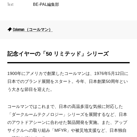
Text
BE-PAL編集部
Coleman （コールマン）
記念イヤーの「50 リミテッド」シリーズ
1900年にアメリカで創業したコールマンは、1976年5月12日に
日本でのブランド展開をスタート。今年、日本創業50周年とい
う大きな節目を迎えた。
コールマンではこれまで、日本の高温多湿な気候に対応した
「ダークルームテクノロジー」シリーズを展開するなど、日本
のアウトドアシーンに合わせた製品開発を実施。また、アップ
サイクルへの取り組み「MFYR」や被災地支援など、日本独自