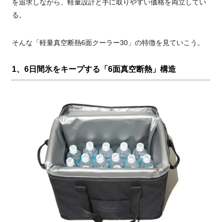
を追求しながら、軽量設計と手に取りやすい価格を両立してい
る。
そんな「軽量真空断熱6面クーラー30」の特徴を見ていこう。
1、6日間氷をキープする「6面真空断熱」構造