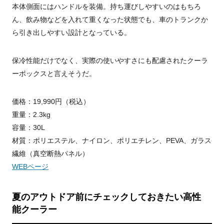
本体側面にはハンドルを装備。持ち運びしやすいのはもちろ
ん、飲み物などを入れて重くなった状態でも、車のトランクか
ら引き出しやすい設計となっている。
保冷性能だけでなく、実際の使いやすさにも配慮されたクーラ
ーボックスと言えそうだ。
価格：19,990円（税込）
重量：2.3kg
容量：30L
材質：ポリエステル、ナイロン、ポリエチレン、PEVA、ガラス
繊維（真空断熱パネル）
WEBページ
夏のアウトドア前にチェックしておきたい高性
能クーラー