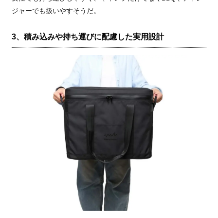
ジャーでも扱いやすそうだ。
3、積み込みや持ち運びに配慮した実用設計