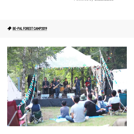
Mute
BE-PAL FOREST CAMP2019