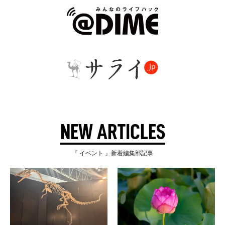
NEW ARTICLES
『 イベント 』新着編集部記事