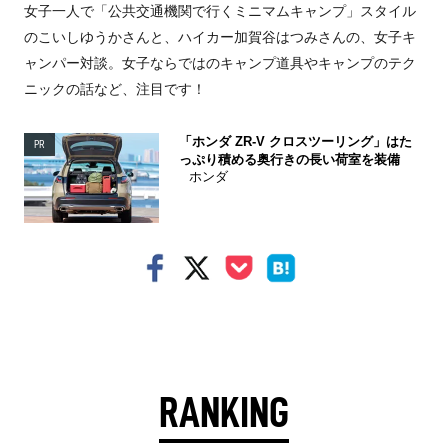
女子一人で「公共交通機関で行くミニマムキャンプ」スタイル
のこいしゆうかさんと、ハイカー加賀谷はつみさんの、女子キ
ャンパー対談。女子ならではのキャンプ道具やキャンプのテク
ニックの話など、注目です！
「ホンダ ZR-V クロスツーリング」はた
PR
っぷり積める奥行きの長い荷室を装備
ホンダ
RANKING