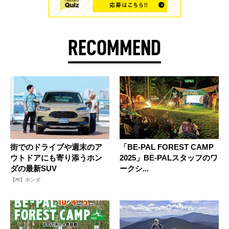
RECOMMEND
街でのドライブや週末のア
「BE-PAL FOREST CAMP
ウトドアにも寄り添うホン
2025」BE-PALスタッフのワ
ダの最新SUV
ークシ...
【PR】ホンダ