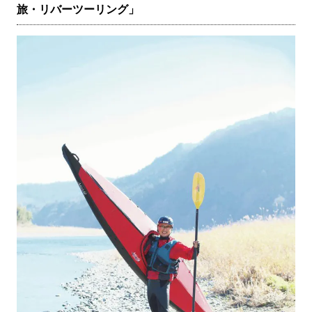
旅・リバーツーリング」