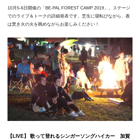
10月5-6日開催の「BE-PAL FOREST CAMP 2019」。ステージ
でのライブ＆トークの詳細発表です。芝生に寝転びながら、夜
は焚き火の火を眺めながらお楽しみください！
【LIVE】 歌って登れるシンガーソングハイカー 加賀