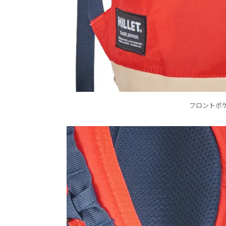
フロントポ