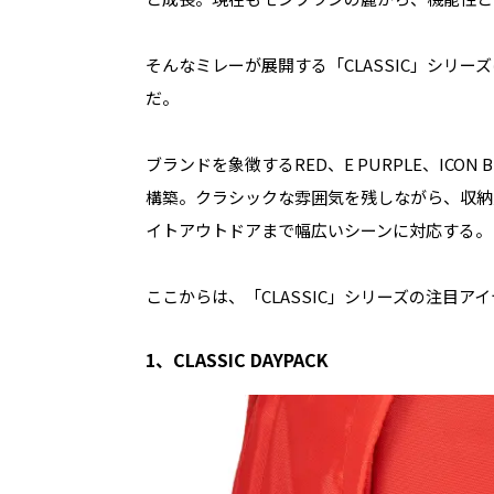
そんなミレーが展開する「CLASSIC」シリ
だ。
ブランドを象徴するRED、E PURPLE、IC
構築。クラシックな雰囲気を残しながら、収納
イトアウトドアまで幅広いシーンに対応する。
ここからは、「CLASSIC」シリーズの注目ア
1、CLASSIC DAYPACK