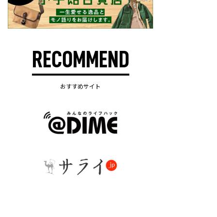
RECOMMEND
おすすめサイト