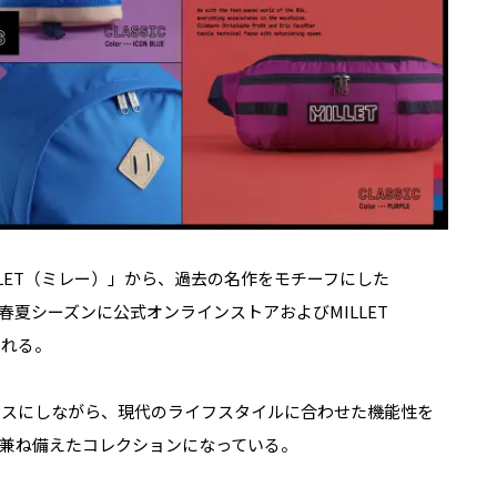
LET（ミレー）」から、過去の名作をモチーフにした
の春夏シーズンに公式オンラインストアおよびMILLET
売される。
ベースにしながら、現代のライフスタイルに合わせた機能性を
兼ね備えたコレクションになっている。