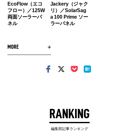
EcoFlow（エコ
Jackery（ジャク
フロー）／125W
リ）／SolarSag
両面ソーラーパ
a 100 Prime ソー
ネル
ラーパネル
MORE
RANKING
編集部記事ランキング