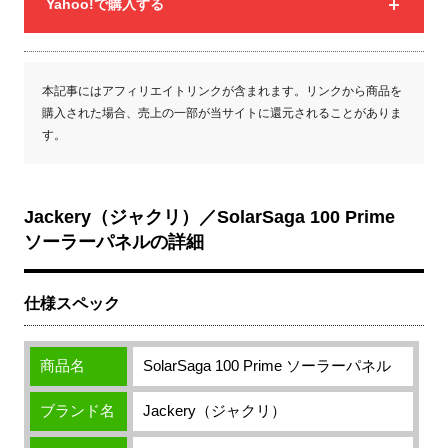
Yahoo!で購入する
本記事にはアフィリエイトリンクが含まれます。リンクから商品を
購入された場合、売上の一部が当サイトに還元されることがありま
す。
Jackery（ジャクリ）／SolarSaga 100 Prime
ソーラーパネルの詳細
仕様スペック
商品名
SolarSaga 100 Prime ソーラーパネル
ブランド名
Jackery（ジャクリ）