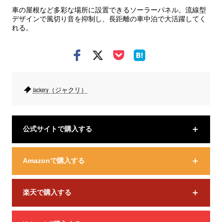
車の屋根など多彩な場所に設置できるソーラーパネル。流線型
デザインで風切り音を抑制し、長距離の車中泊で大活躍してく
れる。
Jackery（ジャクリ）
公式サイトで購入する
Amazonで購入する
楽天で購入する