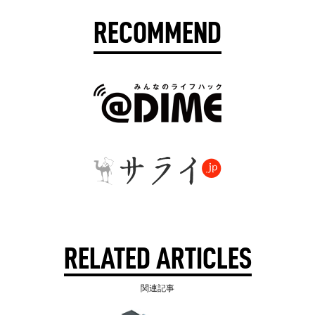
RECOMMEND
RELATED ARTICLES
関連記事