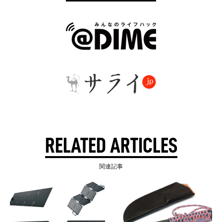
RELATED ARTICLES
関連記事