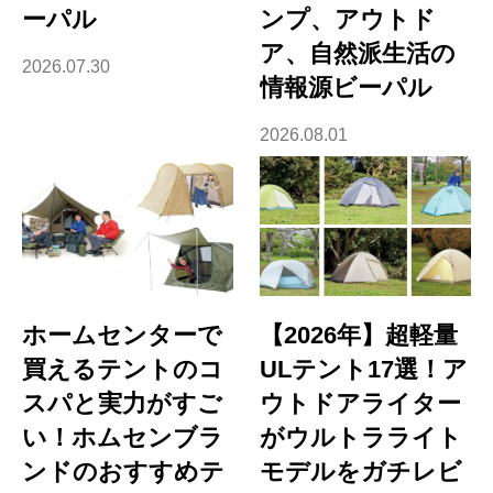
ーパル
ンプ、アウトド
ア、自然派生活の
2026.07.30
情報源ビーパル
2026.08.01
ホームセンターで
【2026年】超軽量
買えるテントのコ
ULテント17選！ア
スパと実力がすご
ウトドアライター
い！ホムセンブラ
がウルトラライト
ンドのおすすめテ
モデルをガチレビ