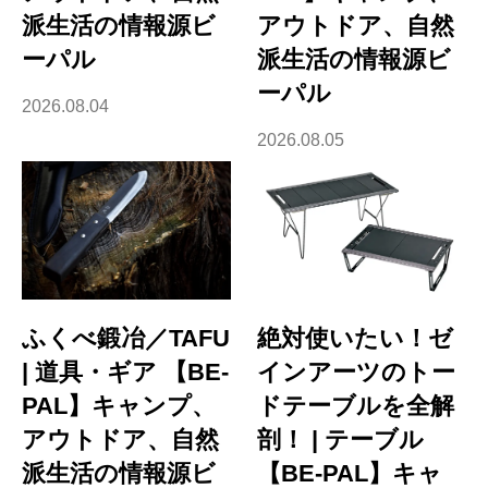
派生活の情報源ビ
アウトドア、自然
ーパル
派生活の情報源ビ
ーパル
2026.08.04
2026.08.05
ふくべ鍛冶／TAFU
絶対使いたい！ゼ
| 道具・ギア 【BE-
インアーツのトー
PAL】キャンプ、
ドテーブルを全解
アウトドア、自然
剖！ | テーブル
派生活の情報源ビ
【BE-PAL】キャ