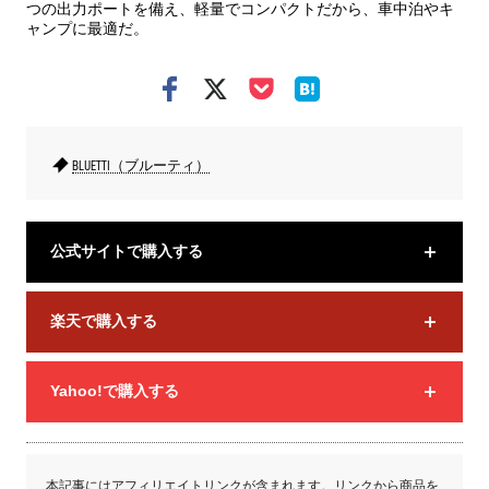
つの出力ポートを備え、軽量でコンパクトだから、車中泊やキ
ャンプに最適だ。
BLUETTI（ブルーティ）
公式サイトで購入する
楽天で購入する
Yahoo!で購入する
本記事にはアフィリエイトリンクが含まれます。リンクから商品を