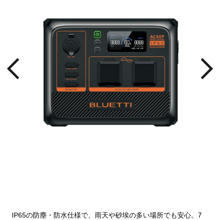
IP65の防塵・防水仕様で、雨天や砂埃の多い場所でも安心。7