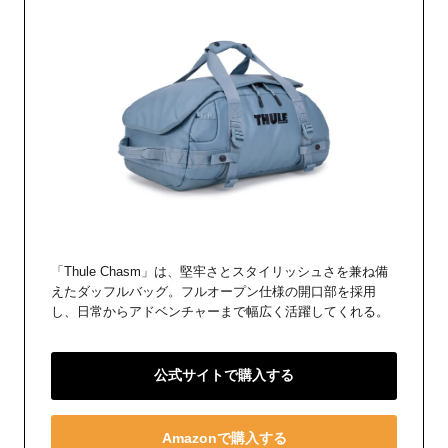
「Thule Chasm」は、堅牢さとスタイリッシュさを兼ね備
えたダッフルバッグ。フルオープン仕様の開口部を採用
し、日常からアドベンチャーまで幅広く活躍してくれる。
公式サイトで購入する
Amazonで購入する