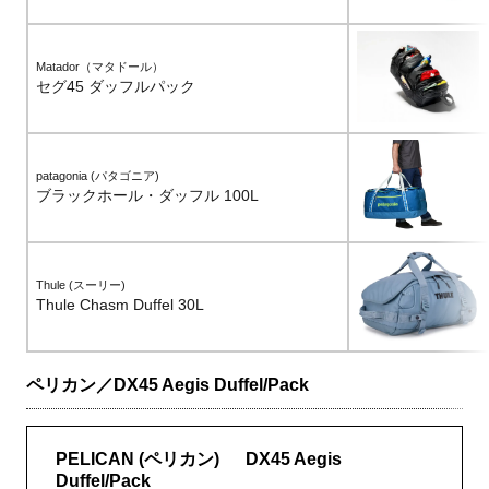
Matador（マタドール）
セグ45 ダッフルパック
patagonia (パタゴニア)
ブラックホール・ダッフル 100L
Thule (スーリー)
Thule Chasm Duffel 30L
ペリカン／DX45 Aegis Duffel/Pack
PELICAN (ペリカン) DX45 Aegis
Duffel/Pack