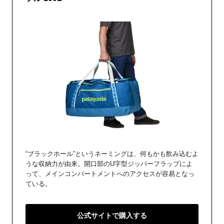
“ブラックホール”というネーミングは、何もかも飲み込むよ
うな収納力が由来。開口部のU字型ジッパーフラップによ
って、メインコンパートメントへのアクセスが容易となっ
ている。
公式サイトで購入する