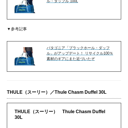
ル・ダッフル 100L
▼参考記事
パタゴニア「ブラックホール・ダッフ
ル」がアップデート！ リサイクル100％
素材のギアにまた近づいたぞ
THULE（スーリー）／Thule Chasm Duffel 30L
THULE（スーリー） Thule Chasm Duffel
30L