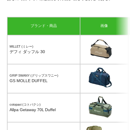
ブランド・商品
画像
MILLET (ミレー)
デフィ ダッフル 30
GRIP SWANY (グリップスワニー)
GS MOLLE DUFFEL
cotopaxi (コトパクシ)
Allpa Getaway 70L Duffel