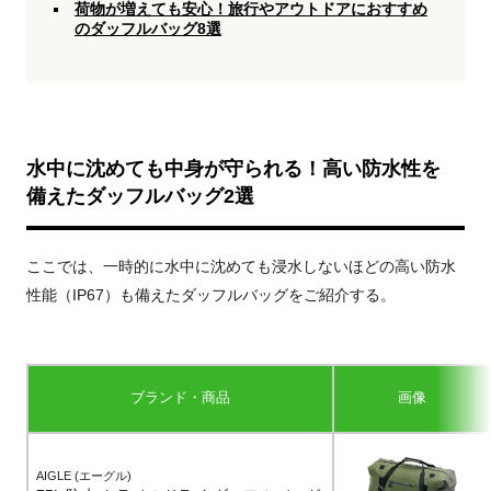
荷物が増えても安心！旅行やアウトドアにおすすめ
のダッフルバッグ8選
水中に沈めても中身が守られる！高い防水性を
備えたダッフルバッグ2選
ここでは、一時的に水中に沈めても浸水しないほどの高い防水
性能（IP67）も備えたダッフルバッグをご紹介する。
ブランド・商品
画像
AIGLE (エーグル)