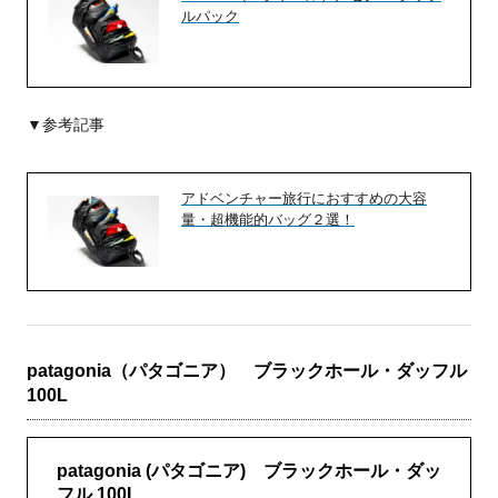
ルパック
▼参考記事
アドベンチャー旅行におすすめの大容
量・超機能的バッグ２選！
patagonia（パタゴニア） ブラックホール・ダッフル
100L
patagonia (パタゴニア) ブラックホール・ダッ
フル 100L