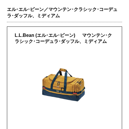
エル･エル･ビーン／マウンテン･クラシック･コーデュ
ラ･ダッフル、ミディアム
L.L.Bean (エル･エル･ビーン) マウンテン･ク
ラシック･コーデュラ･ダッフル、ミディアム