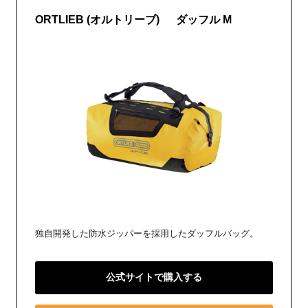
ORTLIEB (オルトリーブ) ダッフル M
独自開発した防水ジッパーを採用したダッフルバッグ。
公式サイトで購入する