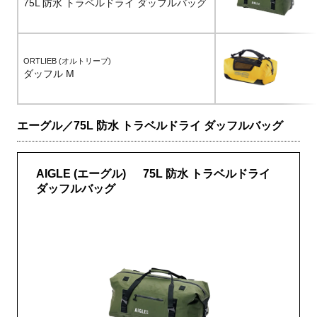
75L 防水 トラベルドライ ダッフルバッグ
ORTLIEB (オルトリーブ)
ダッフル M
エーグル／75L 防水 トラベルドライ ダッフルバッグ
AIGLE (エーグル) 75L 防水 トラベルドライ
ダッフルバッグ