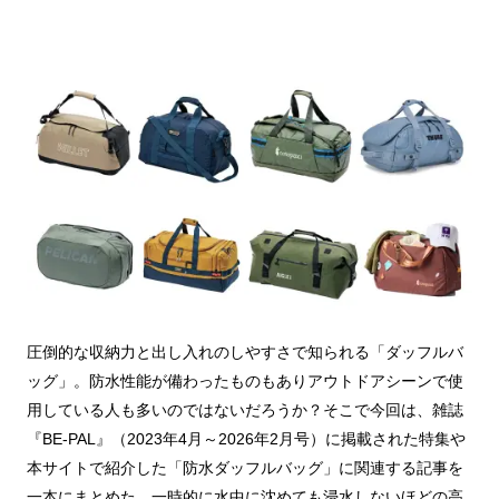
圧倒的な収納力と出し入れのしやすさで知られる「ダッフルバ
ッグ」。防水性能が備わったものもありアウトドアシーンで使
用している人も多いのではないだろうか？そこで今回は、雑誌
『BE-PAL』（2023年4月～2026年2月号）に掲載された特集や
本サイトで紹介した「防水ダッフルバッグ」に関連する記事を
一本にまとめた。一時的に水中に沈めても浸水しないほどの高