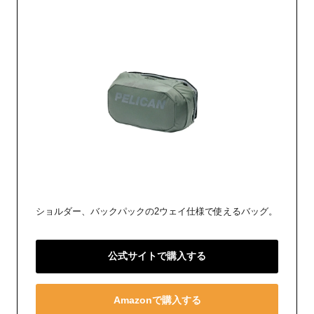
ショルダー、バックパックの2ウェイ仕様で使えるバッグ。
公式サイトで購入する
Amazonで購入する