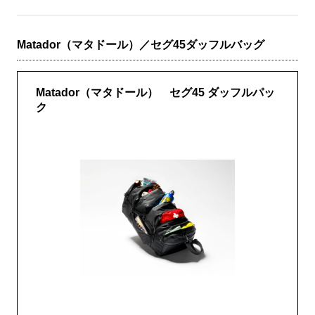
Matador（マタドール）／セグ45ダッフルバッグ
Matador（マタドール） セグ45 ダッフルパッ
ク