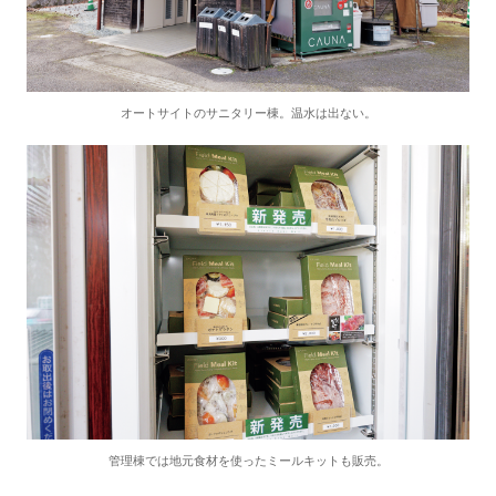
オートサイトのサニタリー棟。温水は出ない。
管理棟では地元食材を使ったミールキットも販売。