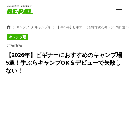
キャンプ
キャンプ場
【2026年】ビギナーにおすすめのキャンプ場5選
キャンプ場
2026.05.24
【2026年】ビギナーにおすすめのキャンプ場
5選！手ぶらキャンプOK＆デビューで失敗し
ない！
Loaded
:
49.21%
/
Unmute