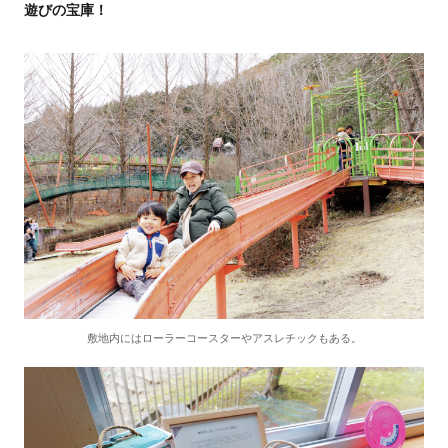
遊びの宝庫！
敷地内にはローラーコースターやアスレチックもある。