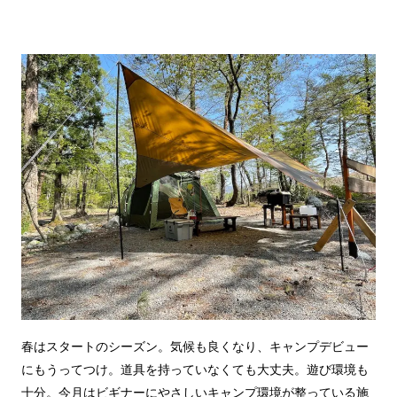
春はスタートのシーズン。気候も良くなり、キャンプデビュー
にもうってつけ。道具を持っていなくても大丈夫。遊び環境も
十分。今月はビギナーにやさしいキャンプ環境が整っている施