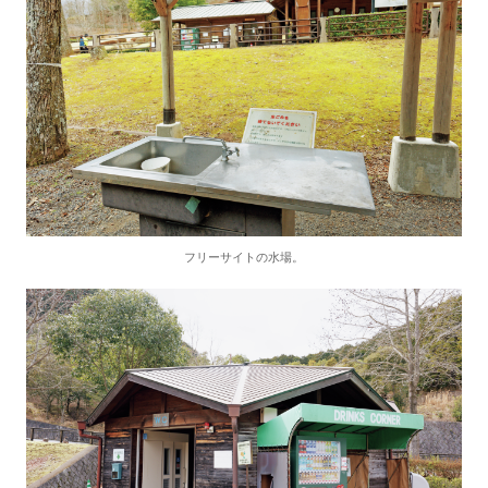
フリーサイトの水場。