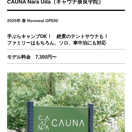
CAUNA Nara Uda（キャウナ奈良宇陀）
2025年 春 Renewal OPEN!
手ぶらキャンプOK！ 絶景のテントサウナも！
ファミリーはもちろん、ソロ、車中泊にも対応
モデル料金 7,300円〜