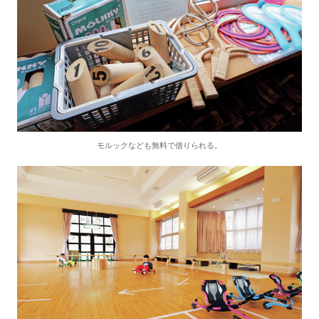
モルックなども無料で借りられる。