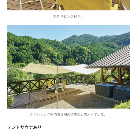
野外リビング付き。
グランピング宿泊者専用の炊事場も備わっている。
テントサウナあり