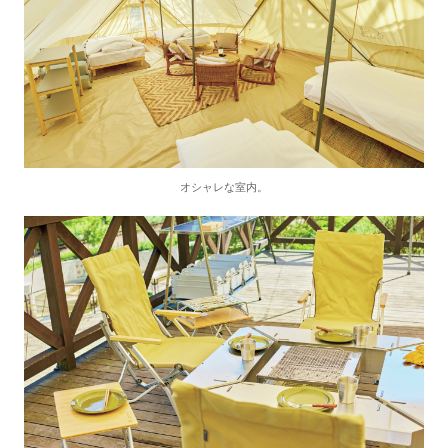
オシャレな室内。