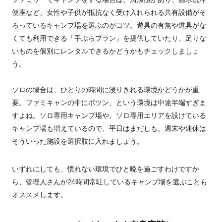
便座など、女性や子供が抵抗なく受け入れられる共有設備がそ
ろっているキャンプ場を選ぶのがコツ。遊具の有無や道具がな
くても利用できる「手ぶらプラン」を提供していたり、足りな
いものを個別にレンタルできるかどうかもチェックしましょ
う。
ソロの場合は、ひとりの時間に浸りきれる環境かどうかが重
要。ファミキャンの中にポツン、という環境は中途半端すぎま
すよね。ソロ専用キャンプ場や、ソロ専用エリアを設けている
キャンプ場も増えているので、平日はまだしも、週末や連休は
そういった施設を選択肢に入れましょう。
いずれにしても、慣れない環境でひと晩を過ごすわけですか
ら、管理人さんが24時間常駐しているキャンプ場を選ぶことも
オススメします。