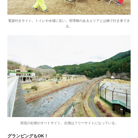
電源付きサイト。トイレや水場に近い。管理棟のあるエリアとは橋で行き来でき
る。
清流の右側がオートサイト、左側はフリーサイトになっている。
グランピングもOK！