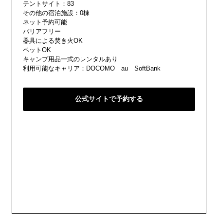
テントサイト：83
その他の宿泊施設：0棟
ネット予約可能
バリアフリー
器具による焚き火OK
ペットOK
キャンプ用品一式のレンタルあり
利用可能なキャリア：DOCOMO au SoftBank
公式サイトで予約する