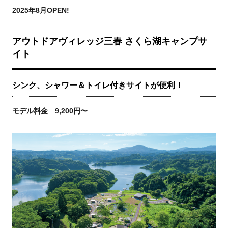
2025年8月OPEN!
アウトドアヴィレッジ三春 さくら湖キャンプサ
イト
シンク、シャワー＆トイレ付きサイトが便利！
モデル料金 9,200円〜