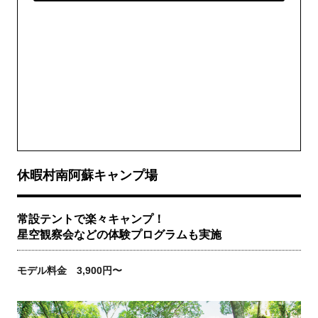
休暇村南阿蘇キャンプ場
常設テントで楽々キャンプ！
星空観察会などの体験プログラムも実施
モデル料金 3,900円〜