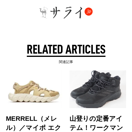
RELATED ARTICLES
関連記事
MERRELL（メレ
山登りの定番アイ
ル）／マイポ エク
テム！ワークマン