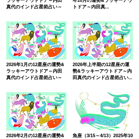
ラッキーアウトドア～内田
年10月の運勢&ラッキーアウ
真代のインド占星術占い～
トドア～内田真...
2026年1月の12星座の運勢&
2026年上半期の12星座の運
ラッキーアウトドア～内田
勢&ラッキーアウトドア～内
真代のインド占星術占い～
田真代のインド占星術占い...
2026年2月の12星座の運勢&
魚座（3/15～4/13）2025年10