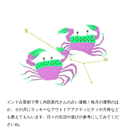
インド占星術で導く内田真代さんの占い連載！毎月の運勢のほ
か、その月にラッキーなアウトドアアクティビティや方角など
も教えてもらいます。日々の生活や遊びの参考にしてみてくだ
さいね。