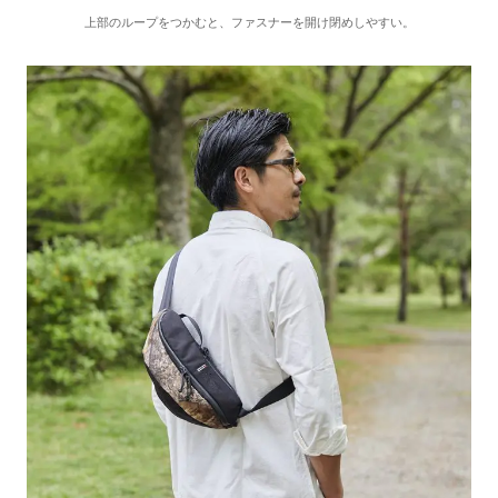
上部のループをつかむと、ファスナーを開け閉めしやすい。