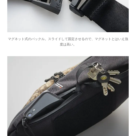
マグネット式のバックル。スライドして固定させるので、マグネットとはいえ強
度は高い。