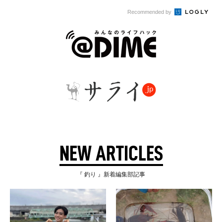
Recommended by
NEW ARTICLES
『 釣り 』新着編集部記事