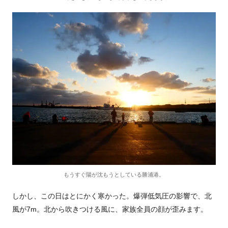
もうすぐ陽が沈もうとしている勝浦港。
しかし、この日はとにかく寒かった。爆弾低気圧の影響で、北
風が7m。北から吹きつける風に、家族全員の顔が歪みます。