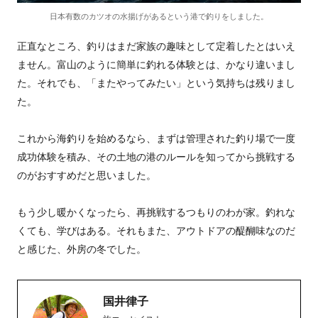
日本有数のカツオの水揚げがあるという港で釣りをしました。
正直なところ、釣りはまだ家族の趣味として定着したとはいえ
ません。富山のように簡単に釣れる体験とは、かなり違いまし
た。それでも、「またやってみたい」という気持ちは残りまし
た。
これから海釣りを始めるなら、まずは管理された釣り場で一度
成功体験を積み、その土地の港のルールを知ってから挑戦する
のがおすすめだと思いました。
もう少し暖かくなったら、再挑戦するつもりのわが家。釣れな
くても、学びはある。それもまた、アウトドアの醍醐味なのだ
と感じた、外房の冬でした。
国井律子