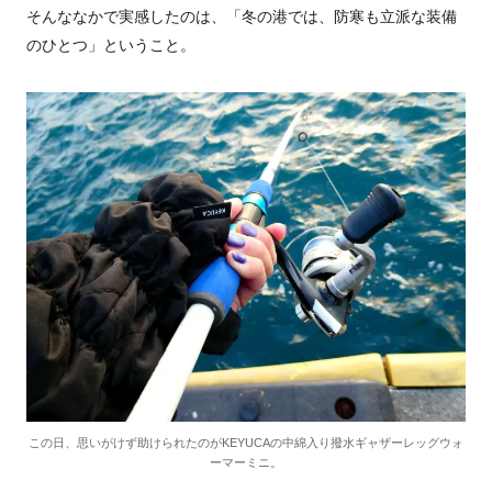
そんななかで実感したのは、「冬の港では、防寒も立派な装備
のひとつ」ということ。
この日、思いがけず助けられたのがKEYUCAの中綿入り撥水ギャザーレッグウォ
ーマーミニ。