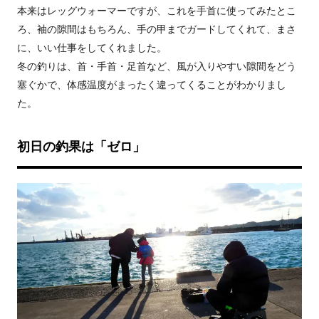
本来はレッグウォーマーですが、これを手首に使ってみたとこ
ろ、袖の隙間はもちろん、手の甲までガードしてくれて、まさ
に、いい仕事をしてくれました。
冬の釣りは、首・手首・足首など、風が入りやすい隙間をどう
塞ぐかで、体感温度がまったく違ってくることがわかりまし
た。
初日の釣果は「ゼロ」