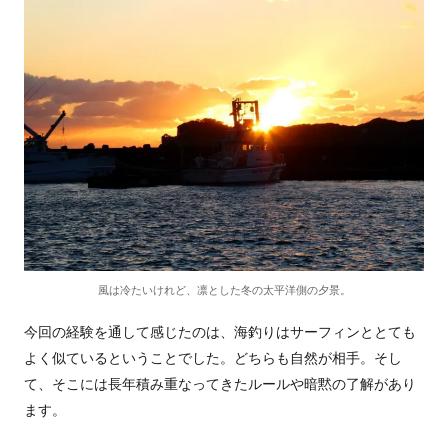
風は冷たいけれど、凛とした冬の太平洋側の夕景。
今回の経験を通して感じたのは、海釣りはサーフィンととても
よく似ているということでした。どちらも自然が相手。そし
て、そこには長年積み重なってきたルールや暗黙の了解があり
ます。