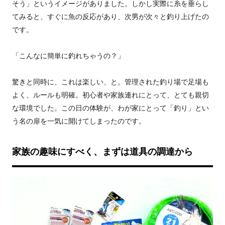
そう」というイメージがありました。しかし実際に糸を垂らし
てみると、すぐに魚の反応があり、次男が次々と釣り上げたの
です。
「こんなに簡単に釣れちゃうの？」
驚きと同時に、これは楽しい、と。管理された釣り場で足場も
よく、ルールも明確。初心者や家族連れにとって、とても親切
な環境でした。この日の体験が、わが家にとって「釣り」とい
う名の扉を一気に開けてしまったのです。
家族の趣味にすべく、まずは道具の調達から