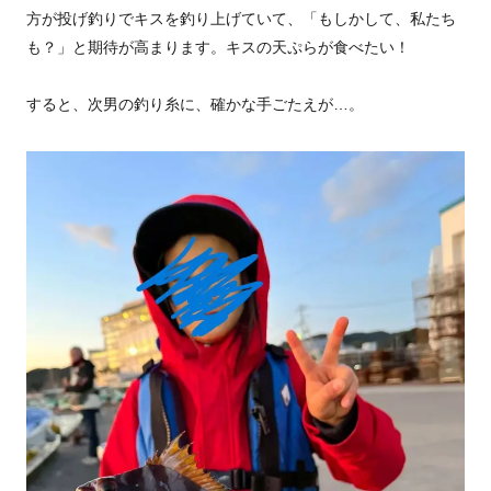
方が投げ釣りでキスを釣り上げていて、「もしかして、私たち
も？」と期待が高まります。キスの天ぷらが食べたい！
すると、次男の釣り糸に、確かな手ごたえが…。