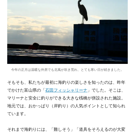
今年の正月は温暖な外房でも北風が吹き荒れ、とても寒い日が続きました。
そもそも、私たちが最初に海釣りの楽しさを知ったのは、昨年
でかけた富山県の「
石田フィッシャリーナ
」でした。そこは、
マリーナと安全に釣りができる大きな桟橋が併設された施設。
地元では、おかっぱり（岸釣り）の人気ポイントとして知られ
ています。
それまで海釣りには、「難しそう」「道具をそろえるのが大変