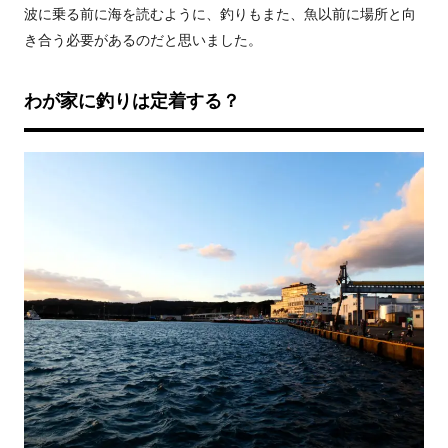
波に乗る前に海を読むように、釣りもまた、魚以前に場所と向
き合う必要があるのだと思いました。
わが家に釣りは定着する？