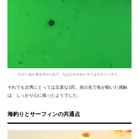
ひどいあだ名を付けられて、なんだかかわいそうなタカノハダイ。
それでも次男にとっては立派な1匹。糸の先で魚が動いた感触
は、しっかり心に残ったようでした。
海釣りとサーフィンの共通点