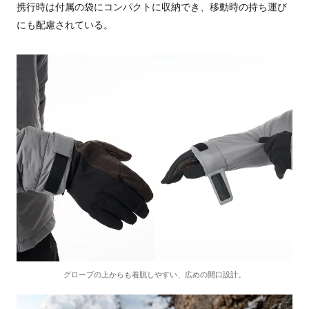
携行時は付属の袋にコンパクトに収納でき、移動時の持ち運び
にも配慮されている。
グローブの上からも着脱しやすい、広めの開口設計。