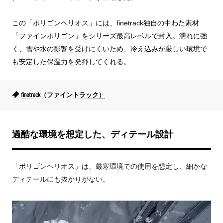
この「ポリゴンヘリオス」には、finetrack独自の中わた素材
「ファインポリゴン」をシリーズ最高レベルで封入。濡れに強
く、雪や水の影響を受けにくいため、冷え込みが厳しい環境で
も安定した保温力を発揮してくれる。
finetrack（ファイントラック）
過酷な環境を想定した、ディテール設計
「ポリゴンヘリオス」は、厳寒環境での使用を想定し、細かな
ディテールにも抜かりがない。