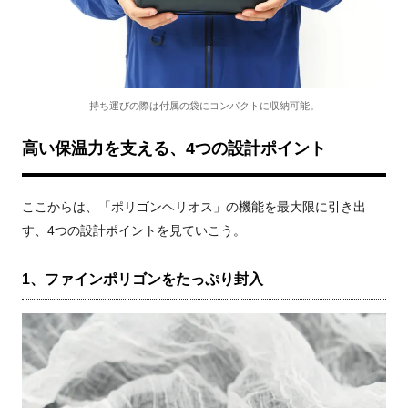
持ち運びの際は付属の袋にコンパクトに収納可能。
高い保温力を支える、4つの設計ポイント
ここからは、「ポリゴンヘリオス」の機能を最大限に引き出
す、4つの設計ポイントを見ていこう。
1、ファインポリゴンをたっぷり封入