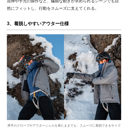
屈伸や手元の操作など、繊細な動きが求められるシーンでも自
然にフィットし、行動をスムーズに支えてくれる。
3、着脱しやすいアウター仕様
厚手のグローブやアウターシェルを着たままでも、スムーズに着脱できるサイズ