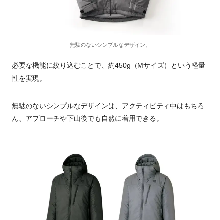
無駄のないシンプルなデザイン。
必要な機能に絞り込むことで、約450g（Mサイズ）という軽量
性を実現。
無駄のないシンプルなデザインは、アクティビティ中はもちろ
ん、アプローチや下山後でも自然に着用できる。