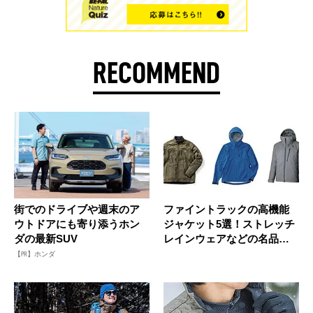
RECOMMEND
街でのドライブや週末のア
ファイントラックの高機能
ウトドアにも寄り添うホン
ジャケット5選！ストレッチ
ダの最新SUV
レインウェアなどの名品を
チェッ...
【PR】ホンダ