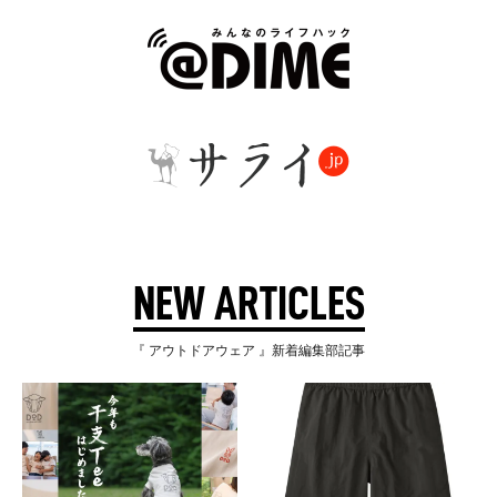
NEW ARTICLES
『 アウトドアウェア 』新着編集部記事