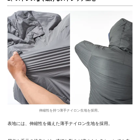
伸縮性を持つ薄手ナイロン生地を採用。
表地には、伸縮性を備えた薄手ナイロン生地を採用。