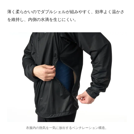
薄く柔らかいのでダブルシェルが組みやすく、効率よく温かさ
を維持し、内側の水滴を生じにくい。
衣服内の熱気を一気に放出するベンチレーション構造。