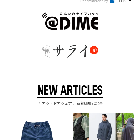
Recommended by
NEW ARTICLES
『 アウトドアウェア 』新着編集部記事