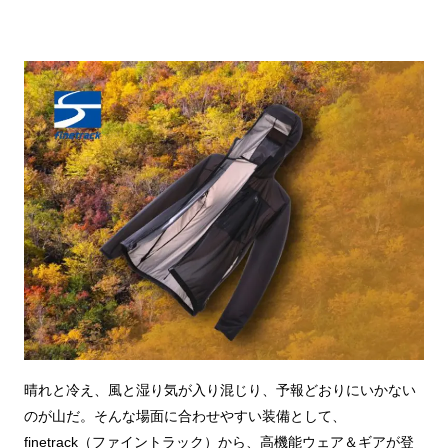
晴れと冷え、風と湿り気が入り混じり、予報どおりにいかない
のが山だ。そんな場面に合わせやすい装備として、
finetrack（ファイントラック）から、高機能ウェア＆ギアが登