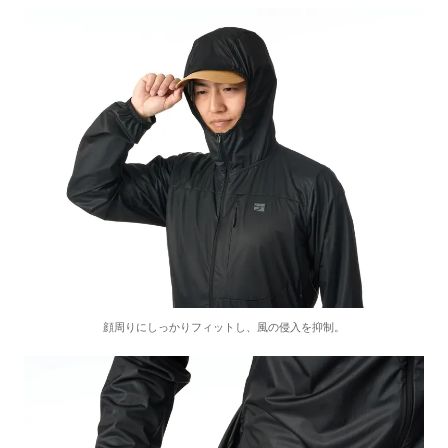
顔周りにしっかりフィットし、風の侵入を抑制。