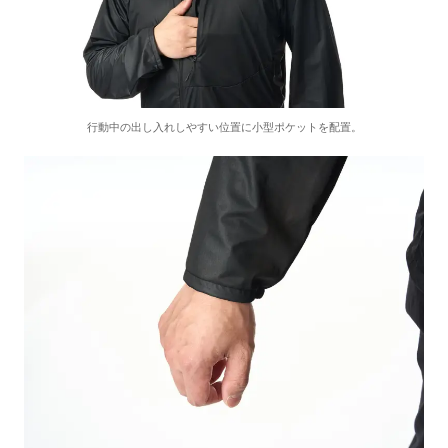
行動中の出し入れしやすい位置に小型ポケットを配置。