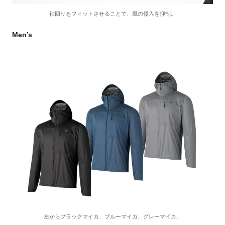
袖回りをフィットさせることで、風の侵入を抑制。
Men’s
左からブラックマイカ、ブルーマイカ、グレーマイカ。