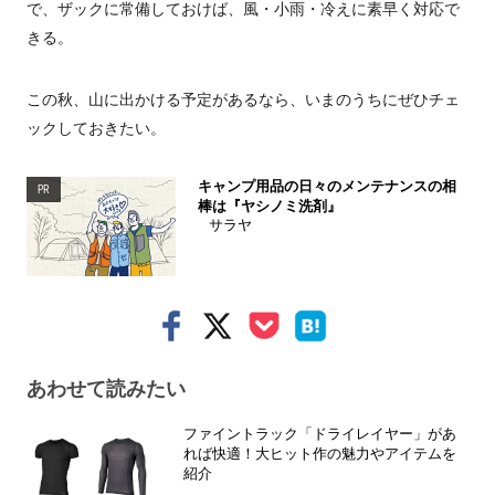
で、ザックに常備しておけば、風・小雨・冷えに素早く対応で
きる。
この秋、山に出かける予定があるなら、いまのうちにぜひチェ
ックしておきたい。
キャンプ用品の日々のメンテナンスの相
PR
棒は『ヤシノミ洗剤』
サラヤ
あわせて読みたい
ファイントラック「ドライレイヤー」があ
れば快適！大ヒット作の魅力やアイテムを
紹介