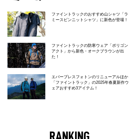
ファイントラックのおすすめ山シャツ「ラ
ミースピンニットシャツ」に新色が登場！
ファイントラックの防寒ウェア「ポリゴン
アクト」から新色・オークブラウンが出
た！
エバーブレスフォトンのリニューアルほか
「ファイントラック」の2025年春夏新作ウ
ェアおすすめ3アイテム！
RANKING