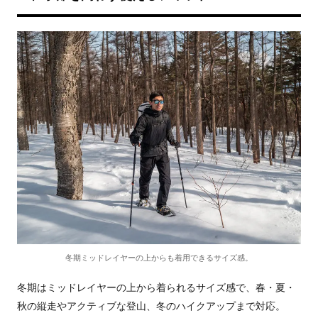
冬期ミッドレイヤーの上からも着用できるサイズ感。
冬期はミッドレイヤーの上から着られるサイズ感で、春・夏・
秋の縦走やアクティブな登山、冬のハイクアップまで対応。