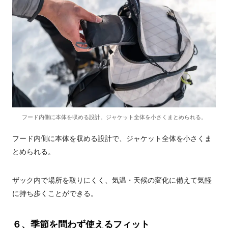
フード内側に本体を収める設計。ジャケット全体を小さくまとめられる。
フード内側に本体を収める設計で、ジャケット全体を小さくま
とめられる。
ザック内で場所を取りにくく、気温・天候の変化に備えて気軽
に持ち歩くことができる。
６、季節を問わず使えるフィット