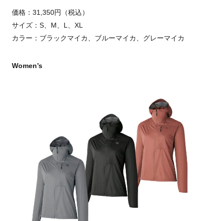
価格：31,350円（税込）
サイズ：S、M、L、XL
カラー：ブラックマイカ、ブルーマイカ、グレーマイカ
Women’s