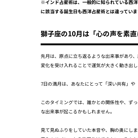
※インド占星術は、一般的に知られている西洋
に該当する誕生日も西洋占星術とは違っていま
獅子座の10月は「心の声を素
先月は、原点に立ち返るような出来事があり、
変化を受け入れることで運気が大きく動き出し
7日の満月は、あなたにとって「深い共有」や
このタイミングでは、誰かとの関係性や、ずっ
な出来事が起こるかもしれません。
見て見ぬふりをしていた本音や、胸の奥にしま