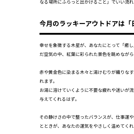
なる場所にふらっと出かけること」でいい流れ
今月のラッキーアウトドアは「
幸せを象徴する木星が、あなたにとって「癒し
だ空気の中、紅葉に彩られた景色を眺めながら
赤や黄金色に染まる木々と湯けむりが織りなす
れます。
お湯に溶けていくように不要な疲れや迷いが流
与えてくれるはず。
その静けさの中で整ったバランスが、仕事運や
とときが、あなたの運気をやさしく温めてくれ