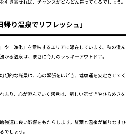
を引き寄せれば、チャンスがどんどん巡ってくるでしょう。
日帰り温泉でリフレッシュ」
」や「浄化」を意味するエリアに滞在しています。秋の澄ん
浸かる温泉は、まさに今月のラッキーアウトドア。
幻想的な光景は、心の緊張をほどき、健康運を安定させてく
れ去り、心が澄んでいく感覚は、新しい気づきやひらめきを
勉強運に良い影響をもたらします。紅葉と温泉が織りなすひ
るでしょう。