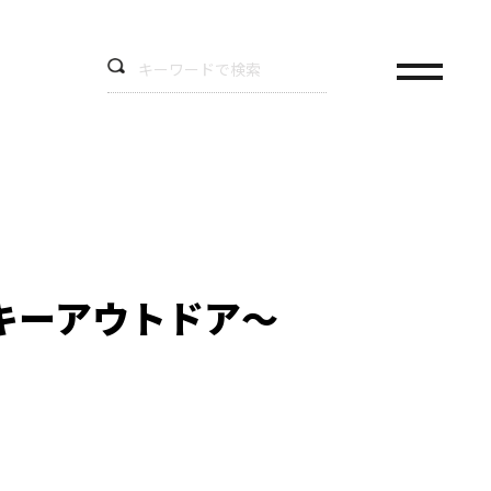
ッキーアウトドア～