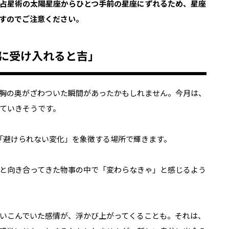
占星術の太陽星座からひとつ手前の星座にずれるため、星座
すのでご注意ください。
直に受け入れると吉」
胸の奥がざわついた瞬間があったかもしれません。今月は、
ていきそうです。
「避けられない変化」を象徴する場所で輝きます。
と向き合ってきた物事の中で「変わらなきゃ」と感じるよう
いこんでいた感情が、浮かび上がってくることも。それは、