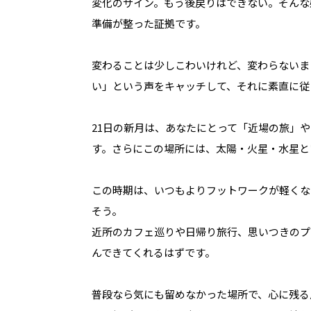
変化のサイン。もう後戻りはできない。そんな
準備が整った証拠です。
変わることは少しこわいけれど、変わらないま
い」という声をキャッチして、それに素直に従
21日の新月は、あなたにとって「近場の旅」
す。さらにこの場所には、太陽・火星・水星と
この時期は、いつもよりフットワークが軽くな
そう。
近所のカフェ巡りや日帰り旅行、思いつきのプ
んできてくれるはずです。
普段なら気にも留めなかった場所で、心に残る