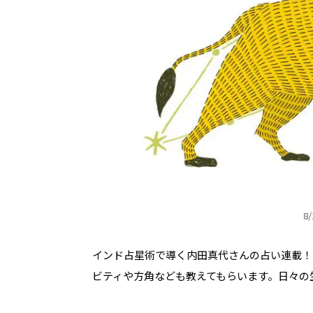
8
インド占星術で導く内田真代さんの占い連載！
ビティや方角なども教えてもらいます。日々の