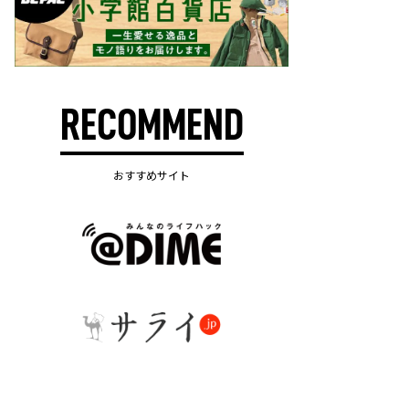
RECOMMEND
おすすめサイト