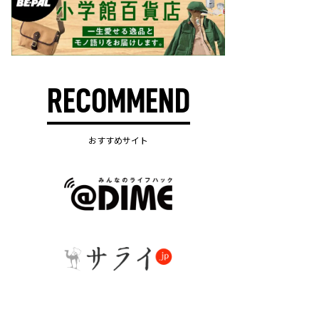
RECOMMEND
おすすめサイト