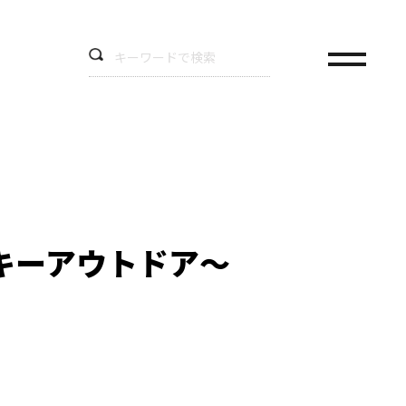
ッキーアウトドア～