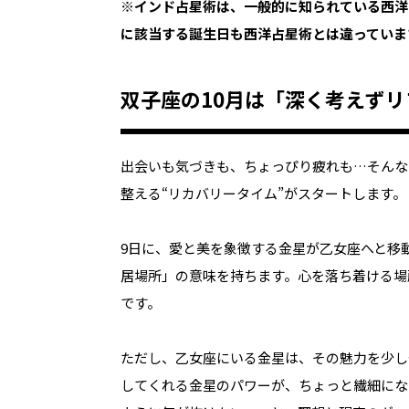
※インド占星術は、一般的に知られている西洋
に該当する誕生日も西洋占星術とは違っていま
双子座の10月は「深く考えず
出会いも気づきも、ちょっぴり疲れも…そんな
整える“リカバリータイム”がスタートします。
9日に、愛と美を象徴する金星が乙女座へと移
居場所」の意味を持ちます。心を落ち着ける場
です。
ただし、乙女座にいる金星は、その魅力を少し
してくれる金星のパワーが、ちょっと繊細にな