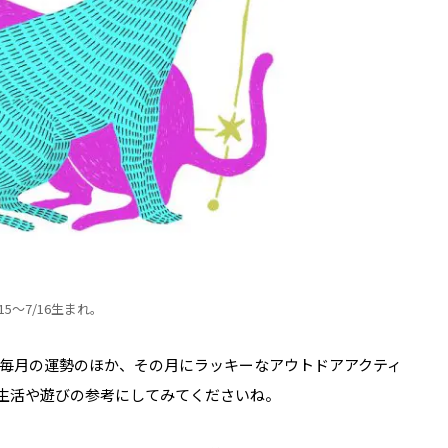
/15～7/16生まれ。
毎月の運勢のほか、その月にラッキーなアウトドアアクティ
生活や遊びの参考にしてみてくださいね。