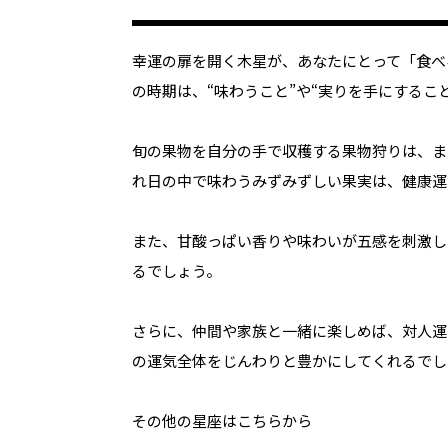
幸運の扉を開く木星が、あなたにとって「食べ
の時期は、“味わうこと”や“実りを手にするこ
旬の果物を自分の手で収穫する果物狩りは、ま
れ日の中で味わうみずみずしい果実は、健康運
また、甘酸っぱい香りや味わいが五感を刺激し
るでしょう。
さらに、仲間や家族と一緒に楽しめば、対人運
の運気全体をじんわりと豊かにしてくれるでし
その他の星座はこちらから