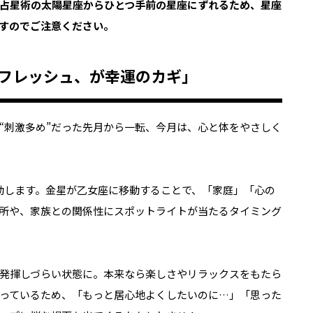
占星術の太陽星座からひとつ手前の星座にずれるため、星座
すのでご注意ください。
リフレッシュ、が幸運のカギ」
“刺激多め”だった先月から一転、今月は、心と体をやさしく
動します。金星が乙女座に移動することで、「家庭」「心の
所や、家族との関係性にスポットライトが当たるタイミング
発揮しづらい状態に。本来なら楽しさやリラックスをもたら
っているため、「もっと居心地よくしたいのに…」「思った