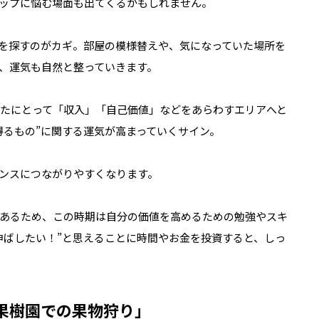
ップに悩む場面も出てくるかもしれません。
”を探すのがカギ。部屋の模様替えや、気になっていた場所を
、運気も自然と整っていきます。
なたにとって「収入」「自己価値」などをあらわすエリアへと
得るもの”に関する運気が高まっていくサイン。
ンスにつながりやすくなります。
あるため、この時期は自分の価値を高めるための勉強やスキ
伸ばしたい！”と思えることに時間やお金を投資すると、しっ
果樹園での果物狩り」