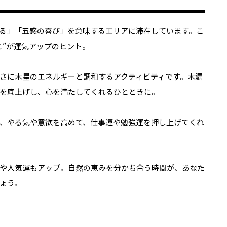
る」「五感の喜び」を意味するエリアに滞在しています。こ
と”が運気アップのヒント。
さに木星のエネルギーと調和するアクティビティです。木漏
を底上げし、心を満たしてくれるひとときに。
、やる気や意欲を高めて、仕事運や勉強運を押し上げてくれ
や人気運もアップ。自然の恵みを分かち合う時間が、あなた
ょう。