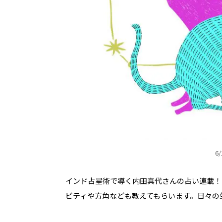
6
インド占星術で導く内田真代さんの占い連載！
ビティや方角なども教えてもらいます。日々の