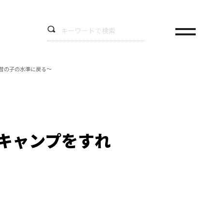
は昔の子の水準に戻る～
キャンプをすれ