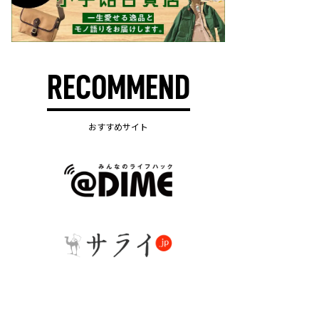
RECOMMEND
おすすめサイト