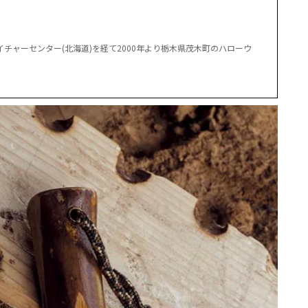
チャーセンター(北海道)を経て2000年より栃木県茂木町のハローウ