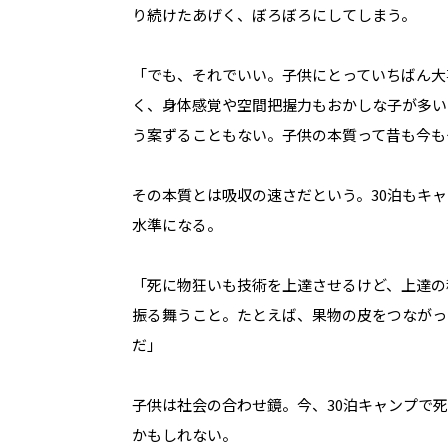
り続けたあげく、ぼろぼろにしてしまう。
「でも、それでいい。子供にとっていちばん大
く、身体感覚や空間把握力もおかしな子が多い
う案ずることもない。子供の本質って昔も今も
その本質とは吸収の速さだという。30泊もキ
水準になる。
「死に物狂いも技術を上達させるけど、上達の
振る舞うこと。たとえば、果物の皮をつながっ
だ」
子供は社会の合わせ鏡。今、30泊キャンプで
かもしれない。