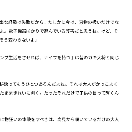
事な経験は失敗だから。たしかに今は、刃物の扱いだけでな
よ。電子機器ばかりで遊んでいる弊害だと思うね。けど、そ
そう変わらないよ」
ャンプ生活をさせれば、ナイフを持つ手は昔のガキ大将と同じ
秘訣ってもうひとつあるんだよね。それは大人がかっこよく
たままきれいに剥く。たったそれだけで子供の目って輝くん
死に物狂いの体験をすべきは、高見から嘆いているだけの大人