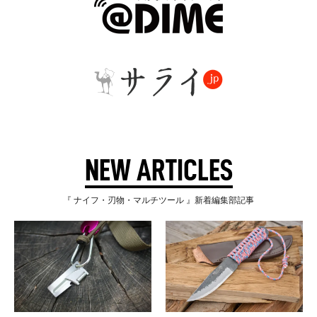
NEW ARTICLES
『 ナイフ・刃物・マルチツール 』新着編集部記事