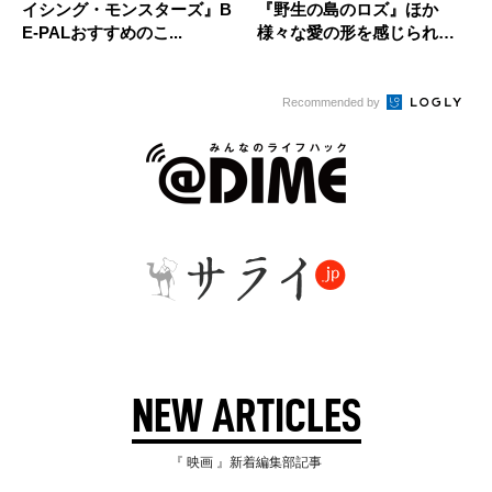
イシング・モンスターズ』B
『野生の島のロズ』ほか
E-PALおすすめのこ...
様々な愛の形を感じられる
注目作３選
Recommended by
NEW ARTICLES
『 映画 』新着編集部記事