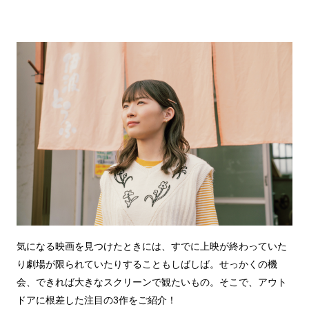
気になる映画を見つけたときには、すでに上映が終わっていた
り劇場が限られていたりすることもしばしば。せっかくの機
会、できれば大きなスクリーンで観たいもの。そこで、アウト
ドアに根差した注目の3作をご紹介！