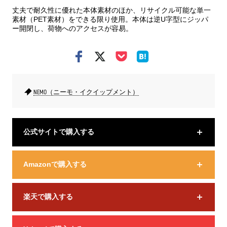
丈夫で耐久性に優れた本体素材のほか、リサイクル可能な単一
素材（PET素材）をできる限り使用。本体は逆U字型にジッパ
ー開閉し、荷物へのアクセスが容易。
NEMO（ニーモ・イクイップメント）
公式サイトで購入する
Amazonで購入する
楽天で購入する