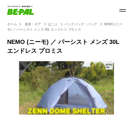
ホーム
道具・ギア
はこぶ
バックパック・バッグ
NEMO (ニー
モ) ／ パーシスト メンズ 30L エンドレス プロミス
NEMO (ニーモ) ／ パーシスト メンズ 30L
エンドレス プロミス