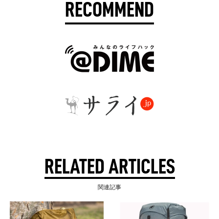
RECOMMEND
RELATED ARTICLES
関連記事