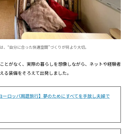
は、“自分に合った快適空間”づくりが何より大切。
ことがなく、実際の暮らしを想像しながら、ネットや経験者
える装備をそろえて出発しました。
ヨーロッパ周遊旅行】夢のためにすべてを手放し夫婦で