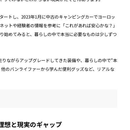
ートし、2023年1月に中古のキャンピングカーでヨーロッ
ネットや経験者の情報を参考に「これがあれば安心かな？」
り始めてみると、暮らしの中で本当に必要なものは少しずつ
走りながらアップグレードしてきた装備や、暮らしの中で“本
。他のバンライファーから学んだ便利グッズなど、リアルな
理想と現実のギャップ