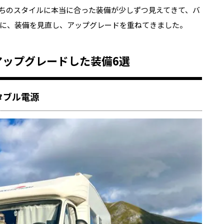
ちのスタイルに本当に合った装備が少しずつ見えてきて、バ
に、装備を見直し、アップグレードを重ねてきました。
アップグレードした装備6選
タブル電源