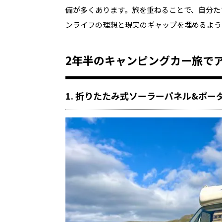
備が多くあります。旅を重ねることで、自分た
ンライフの理想と現実のギャップを埋めるよう
2年半のキャンピングカー旅で
1. 折りたたみ式ソーラーパネル&ポー