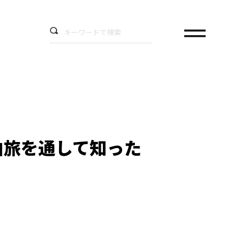
泊旅を通して知った