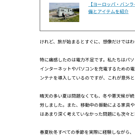
【ヨーロッパ・バンラ
備とアイテムを紹介
けれど、旅が始まるとすぐに、想像だけではわ
特に痛感したのは電力不足です。私たちはパソ
インターネットやパソコンを充電するための電
ンテナを導入しているのですが、これが意外と
晴天の多い夏は問題なくても、冬や悪天候が続
労しました。また、移動中の振動による家具や
はあまり深く考えていなかった問題にも次々と
春夏秋冬すべての季節を実際に経験しながら、