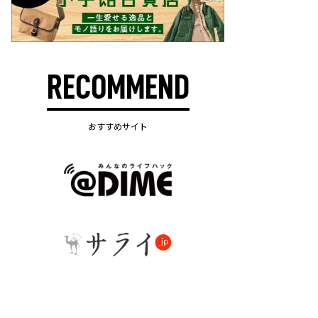
RECOMMEND
おすすめサイト