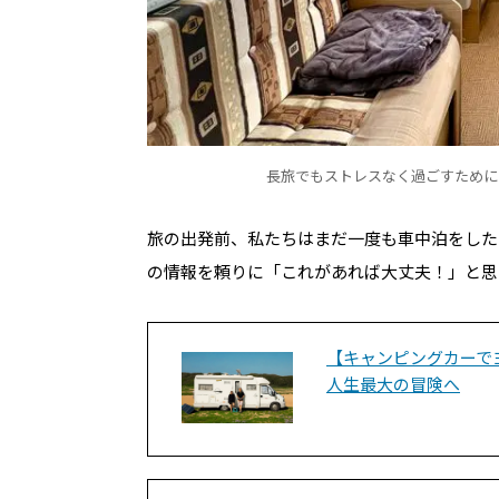
長旅でもストレスなく過ごすために
旅の出発前、私たちはまだ一度も車中泊をした
の情報を頼りに「これがあれば大丈夫！」と思
【キャンピングカーで
人生最大の冒険へ