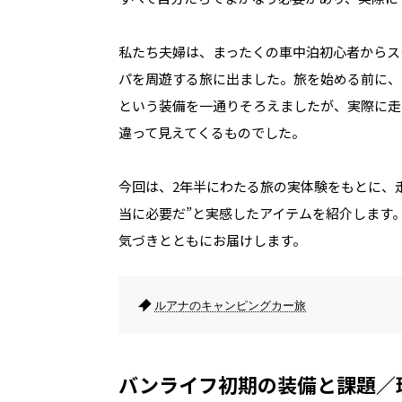
私たち夫婦は、まったくの車中泊初心者からスタ
パを周遊する旅に出ました。旅を始める前に、
という装備を一通りそろえましたが、実際に走
違って見えてくるものでした。
今回は、2年半にわたる旅の実体験をもとに、
当に必要だ”と実感したアイテムを紹介します
気づきとともにお届けします。
ルアナのキャンピングカー旅
バンライフ初期の装備と課題／