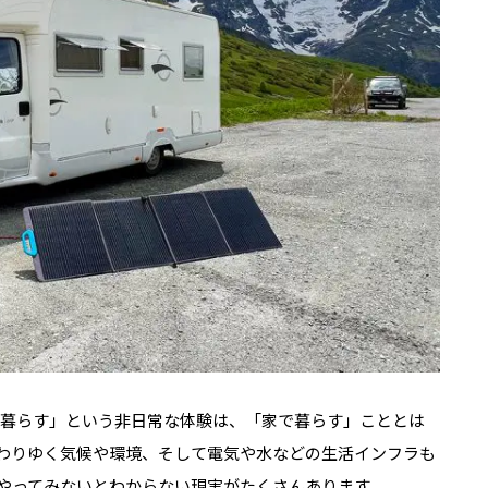
暮らす」という非日常な体験は、「家で暮らす」こととは
わりゆく気候や環境、そして電気や水などの生活インフラも
やってみないとわからない現実がたくさんあります。