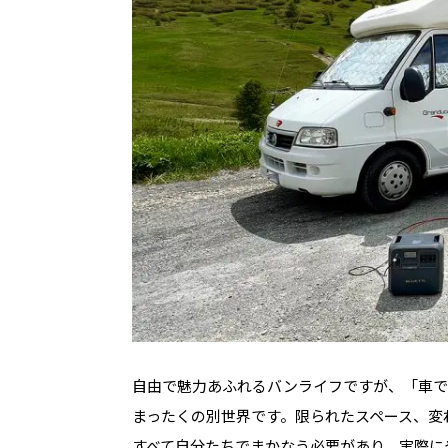
自由で魅力あふれるバンライフですが、「車で
まったくの別世界です。限られたスペース、変
すべて自分たちでまかなう必要があり、実際に