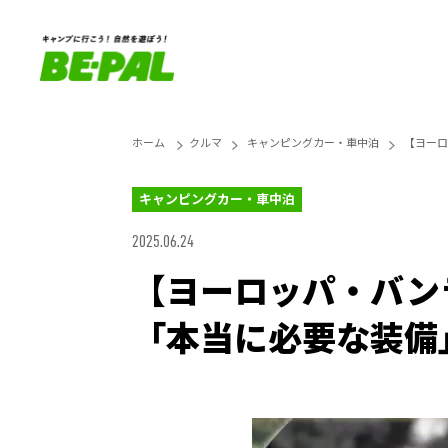
ホーム
クルマ
キャンピングカー・車中泊
【ヨーロ
キャンピングカー・車中泊
2025.06.24
【ヨーロッパ・バン
「本当に必要な装備