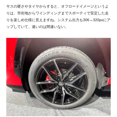
サスの硬さやタイヤからすると、オフロードイメージというよ
りは、市街地からワインディングまでスポーティで安定した走
りを楽しめ仕様に見えますね。システム出力も306→320psにア
ップしていて、速いのは間違いない。