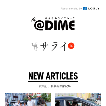
Recommended by
NEW ARTICLES
『 試乗記 』新着編集部記事