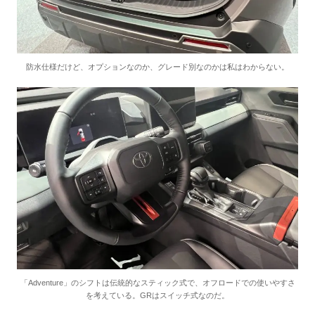
防水仕様だけど、オプションなのか、グレード別なのかは私はわからない。
「Adventure」のシフトは伝統的なスティック式で、オフロードでの使いやすさ
を考えている。GRはスイッチ式なのだ。