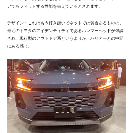
アでもフィットする性能を備えているとされます。
デザイン：これはもう好き嫌いでネットでは賛否あるものの、
最近のトヨタのアイデンティティであるハンマーヘッドが強調
され、現行型のアウトドア系というよりか、ハリアーとの中間
にある感じ。