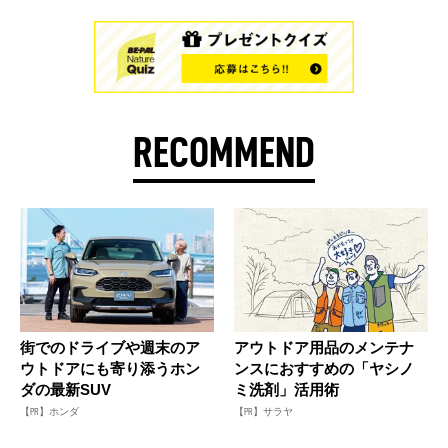
RECOMMEND
街でのドライブや週末のア
アウトドア用品のメンテナ
ウトドアにも寄り添うホン
ンスにおすすめの「ヤシノ
ダの最新SUV
ミ洗剤」活用術
【PR】ホンダ
【PR】サラヤ