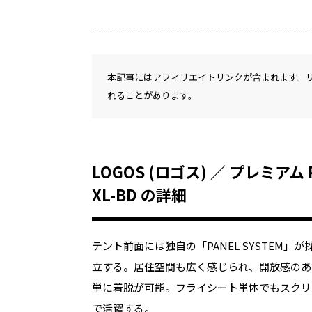
本記事にはアフィリエイトリンクが含まれます。
れることがあります。
LOGOS (ロゴス) ／ プレミア
XL-BD の詳細
テント前面には独自の「PANEL SYSTEM
立する。居住空間も広く感じられ、開放感のあ
単に着脱が可能。フライシート単体でもスクリ
で活躍する。