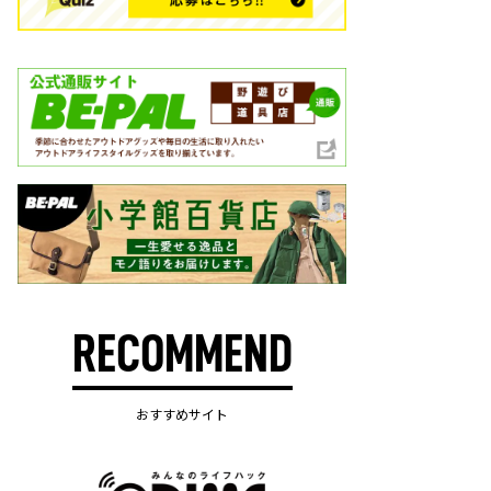
RECOMMEND
おすすめサイト