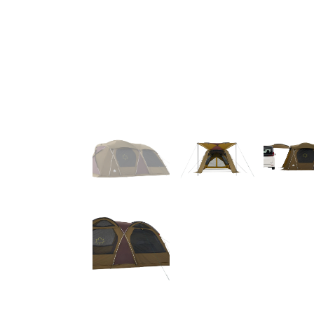
チレーションを装備。