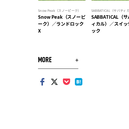
Snow Peak（スノーピーク）
SABBATICAL（サバティ
Snow Peak（スノーピ
SABBATICAL（
ーク）／ランドロック
ィカル）／スイッ
X
ック
MORE