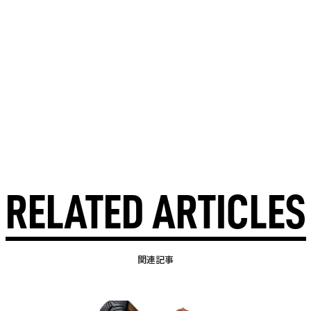
RELATED ARTICLES
関連記事