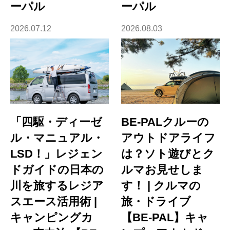
ーパル
ーパル
2026.07.12
2026.08.03
「四駆・ディーゼ
BE-PALクルーの
ル・マニュアル・
アウトドアライフ
LSD！」レジェン
は？ソト遊びとク
ドガイドの日本の
ルマお見せしま
川を旅するレジア
す！ | クルマの
スエース活用術 |
旅・ドライブ
キャンピングカ
【BE-PAL】キャ