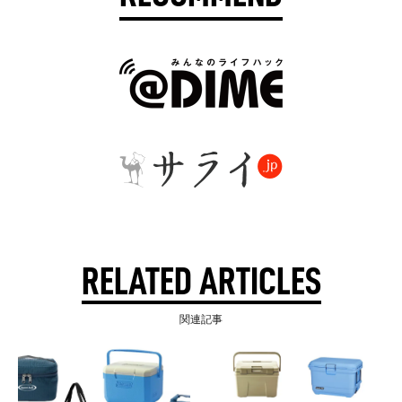
RELATED ARTICLES
関連記事