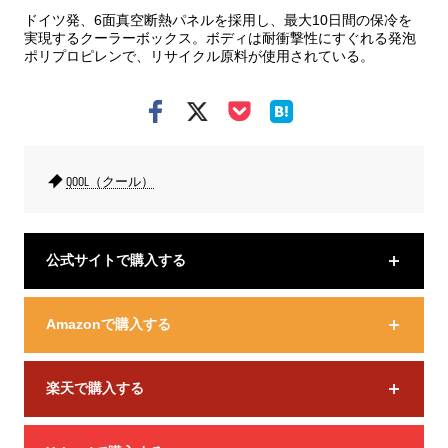
ドイツ発、6面真空断熱パネルを採用し、最大10日間の保冷を
実現するクーラーボックス。ボディは耐衝撃性にすぐれる発泡
ポリプロピレンで、リサイクル原料が使用されている。
QOOL（クール）
公式サイトで購入する
Amazonで購入する
楽天で購入する