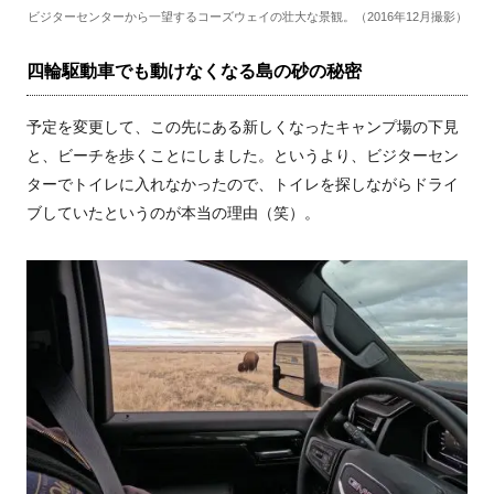
ビジターセンターから一望するコーズウェイの壮大な景観。（2016年12月撮影）
四輪駆動車でも動けなくなる島の砂の秘密
予定を変更して、この先にある新しくなったキャンプ場の下見
と、ビーチを歩くことにしました。というより、ビジターセン
ターでトイレに入れなかったので、トイレを探しながらドライ
ブしていたというのが本当の理由（笑）。