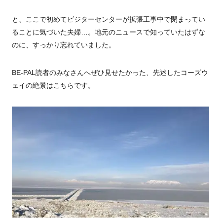
と、ここで初めてビジターセンターが拡張工事中で閉まってい
ることに気づいた夫婦…。地元のニュースで知っていたはずな
のに、すっかり忘れていました。
BE-PAL読者のみなさんへぜひ見せたかった、先述したコーズウ
ェイの絶景はこちらです。