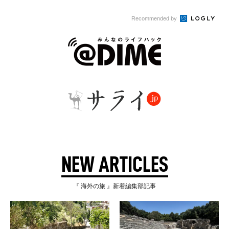
Recommended by
NEW ARTICLES
『 海外の旅 』新着編集部記事