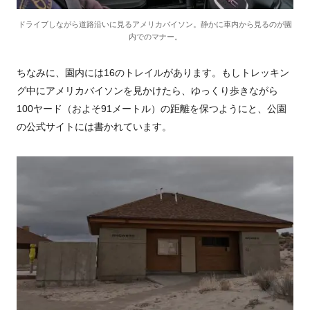
ドライブしながら道路沿いに見るアメリカバイソン。静かに車内から見るのが園
内でのマナー。
ちなみに、園内には16のトレイルがあります。もしトレッキン
グ中にアメリカバイソンを見かけたら、ゆっくり歩きながら
100ヤード（およそ91メートル）の距離を保つようにと、公園
の公式サイトには書かれています。