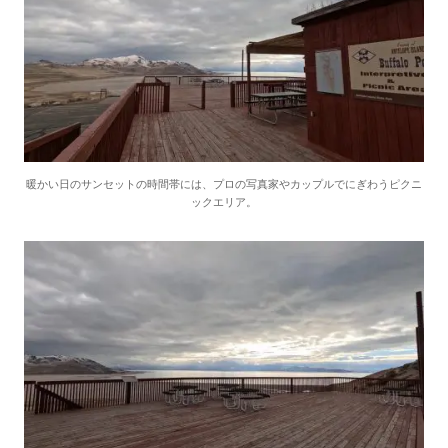
暖かい日のサンセットの時間帯には、プロの写真家やカップルでにぎわうピクニ
ックエリア。