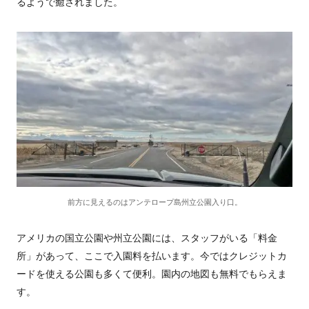
るようで癒されました。
前方に見えるのはアンテロープ島州立公園入り口。
アメリカの国立公園や州立公園には、スタッフがいる「料金
所」があって、ここで入園料を払います。今ではクレジットカ
ードを使える公園も多くて便利。園内の地図も無料でもらえま
す。