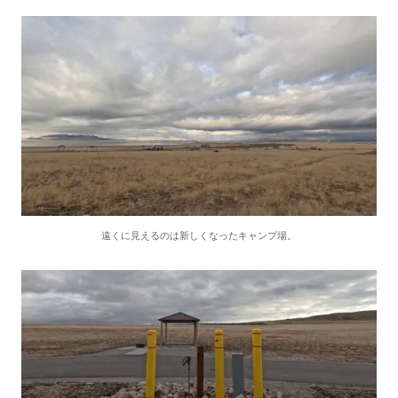
遠くに見えるのは新しくなったキャンプ場。