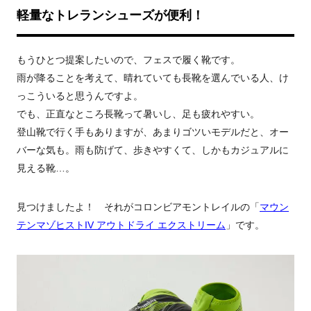
軽量なトレランシューズが便利！
もうひとつ提案したいので、フェスで履く靴です。
雨が降ることを考えて、晴れていても長靴を選んでいる人、け
っこういると思うんですよ。
でも、正直なところ長靴って暑いし、足も疲れやすい。
登山靴で行く手もありますが、あまりゴツいモデルだと、オー
バーな気も。雨も防げて、歩きやすくて、しかもカジュアルに
見える靴…。
見つけましたよ！ それがコロンビアモントレイルの「
マウン
テンマゾヒストIV アウトドライ エクストリーム
」です。