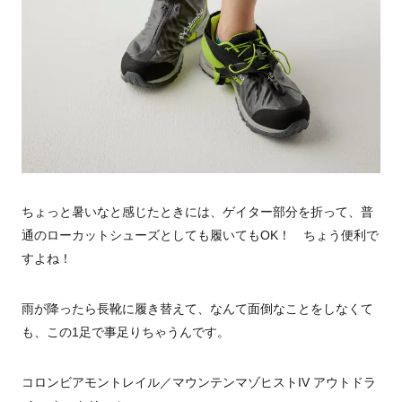
ちょっと暑いなと感じたときには、ゲイター部分を折って、普
通のローカットシューズとしても履いてもOK！ ちょう便利で
すよね！
雨が降ったら長靴に履き替えて、なんて面倒なことをしなくて
も、この1足で事足りちゃうんです。
コロンビアモントレイル／マウンテンマゾヒストIV アウトドラ