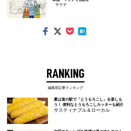
サラヤ
RANKING
編集部記事ランキング
夏は道の駅で「とうもろこし」を楽しも
1
う！ 便利なとうもろこしカッターも紹介
サスティナブル＆ローカル