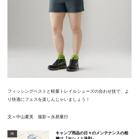
フィッシングベストと軽量トレイルシューズの合わせ技で、よ
り快適にフェスを楽しんじゃいましょう！
文＝中山夏美 撮影＝永易量行
キャンプ用品の日々のメンテナンスの相
PR
棒は『ヤシノミ洗剤』