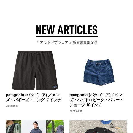
NEW ARTICLES
『 アウトドアウェア 』新着編集部記事
patagonia (パタゴニア) ／メン
patagonia (パタゴニア)／メン
ズ・バギーズ・ロング ７インチ
ズ・ハイドロピーク・バレー・
ショーツ 16インチ
2026.08.07
2026.08.06