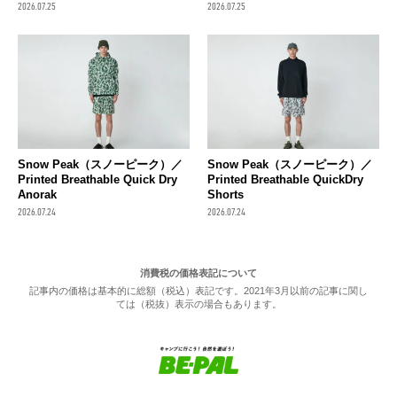
2026.07.25
2026.07.25
Snow Peak（スノーピーク）／
Snow Peak（スノーピーク）／
Printed Breathable Quick Dry
Printed Breathable QuickDry
Anorak
Shorts
2026.07.24
2026.07.24
消費税の価格表記について
記事内の価格は基本的に総額（税込）表記です。2021年3月以前の記事に関し
ては（税抜）表示の場合もあります。