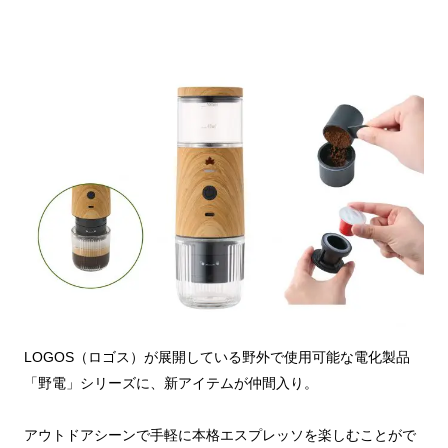
LOGOS（ロゴス）が展開している野外で使用可能な電化製品
「野電」シリーズに、新アイテムが仲間入り。
アウトドアシーンで手軽に本格エスプレッソを楽しむことがで