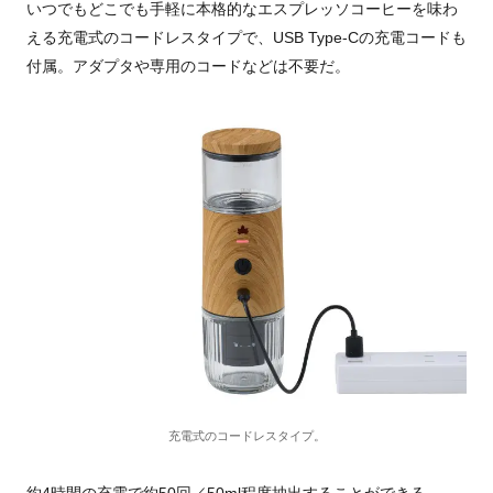
いつでもどこでも手軽に本格的なエスプレッソコーヒーを味わ
える充電式のコードレスタイプで、USB Type-Cの充電コードも
付属。アダプタや専用のコードなどは不要だ。
充電式のコードレスタイプ。
約4時間の充電で約50回／50ml程度抽出することができる。