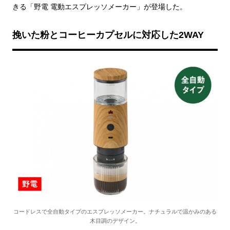
きる「野電 電動エスプレッソメーカー」が登場した。
挽いた粉とコーヒーカプセルに対応した2WAY
コードレスで全自動タイプのエスプレッソメーカー。ナチュラルで温かみのある
木目調のデザイン。