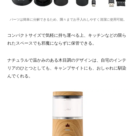
パーツは簡単に分解できるため、隅々までお手入れしやすく清潔に使用可能。
コンパクトサイズで気軽に持ち運べる上、キッチンなどの限ら
れたスペースでも邪魔にならずに保管できる。
ナチュラルで温かみのある木目調のデザインは、自宅のインテ
リアのひとつとしても、キャンプサイトにも、おしゃれに馴染
んでくれる。