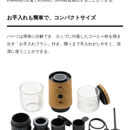
お手入れも簡単で、コンパクトサイズ
パーツは簡単に分解でき、カップに付着したコーヒー粉を掃き
出す「お手入れブラシ」付き。隅々まで手入れがしやすく、清
潔に使うことができる。