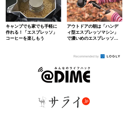
キャンプでも家でも手軽に
アウトドアの朝は「ハンデ
作れる！「エスプレッソ」
ィ型エスプレッソマシン」
コーヒーを楽しもう
で濃いめのエスプレッソ
を！
Recommended by